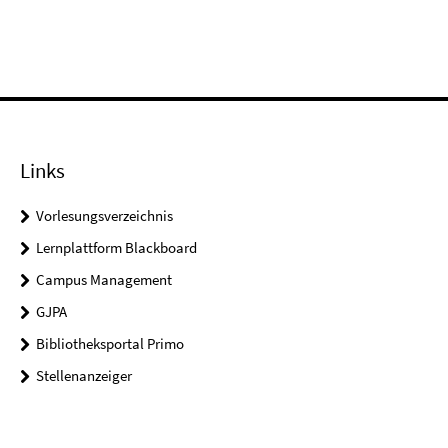
Links
Vorlesungsverzeichnis
Lernplattform Blackboard
Campus Management
GJPA
Bibliotheksportal Primo
Stellenanzeiger