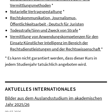
Vermittlungsmethoden
*
Notarielle Vertragsgestaltung
*
Rechtskommunikation, Journalismus,
Öffentlichkeitsarbeit - Deutsch für Juristen
Todesstrafe/Sinn und Zweck von Strafe
*
Vermittlung von Anwendungskompetenzen für den
Einsatz Künstlicher Intelligenz im Bereich der
Rechtsdienstleistungen und der Rechtswissenschaft
*
* Es kann nicht garantiert werden, dass dieser Kurs in
jedem Studienjahr tatsächlich angeboten wird.
AKTUELLES INTERNATIONALES
Bilder aus dem Auslandsstudium im akademischen
Jahr 2025/26
09.07.2026