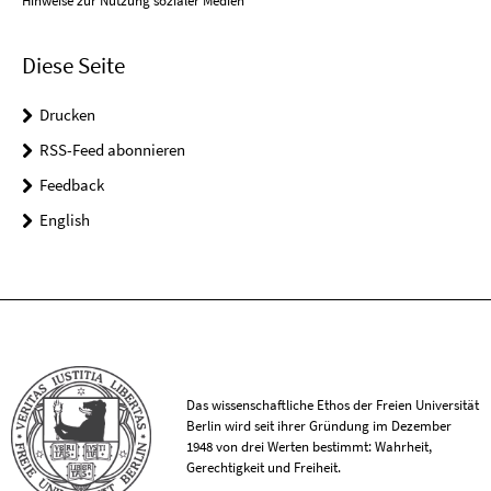
Hinweise zur Nutzung sozialer Medien
Diese Seite
Drucken
RSS-Feed abonnieren
Feedback
English
Das wissenschaftliche Ethos der Freien Universität
Berlin wird seit ihrer Gründung im Dezember
1948 von drei Werten bestimmt: Wahrheit,
Gerechtigkeit und Freiheit.