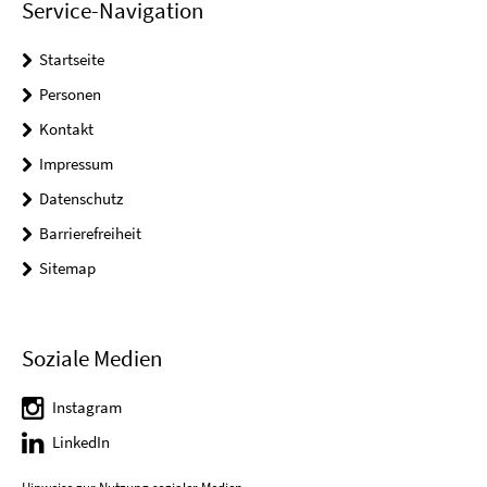
Service-Navigation
Startseite
Personen
Kontakt
Impressum
Datenschutz
Barrierefreiheit
Sitemap
Soziale Medien
Instagram
LinkedIn