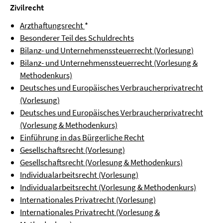
Zivilrecht
Arzthaftungsrecht
*
Besonderer Teil des Schuldrechts
Bilanz- und Unternehmenssteuerrecht (Vorlesung)
Bilanz- und Unternehmenssteuerrecht (Vorlesung &
Methodenkurs)
Deutsches und Europäisches Verbraucherprivatrecht
(Vorlesung)
Deutsches und Europäisches Verbraucherprivatrecht
(Vorlesung & Methodenkurs)
Einführung in das Bürgerliche Recht
Gesellschaftsrecht (Vorlesung)
Gesellschaftsrecht (Vorlesung & Methodenkurs)
Individualarbeitsrecht (Vorlesung)
Individualarbeitsrecht (Vorlesung & Methodenkurs)
Internationales Privatrecht (Vorlesung)
Internationales Privatrecht (Vorlesung &