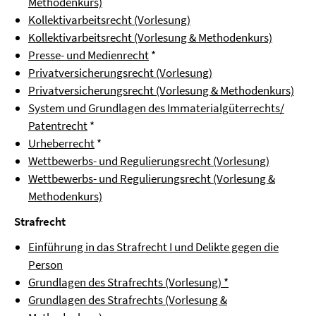
Methodenkurs)
Kollektivarbeitsrecht (Vorlesung)
Kollektivarbeitsrecht (Vorlesung & Methodenkurs)
Presse- und Medienrecht
*
Privatversicherungsrecht (Vorlesung)
Privatversicherungsrecht (Vorlesung & Methodenkurs)
System und Grundlagen des Immaterialgüterrechts/
Patentrecht
*
Urheberrecht
*
Wettbewerbs- und Regulierungsrecht (Vorlesung)
Wettbewerbs- und Regulierungsrecht (Vorlesung &
Methodenkurs)
Strafrecht
Einführung in das Strafrecht I und Delikte gegen die
Person
Grundlagen des Strafrechts (Vorlesung) *
Grundlagen des Strafrechts (Vorlesung &