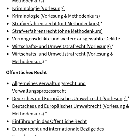
Methodenkurs)
Kriminologie (Vorlesung)
Kriminologie (Vorlesung & Methodenkurs)
Strafverfahrensrecht (mit Methodenkurs)
*
Strafverfahrensrecht (ohne Methodenkurs)
Vermögensdelikte und weitere ausgewählte Delikte
Wirtschafts- und Umweltstrafrecht (Vorlesung)
*
Wirtschafts- und Umweltstrafrecht (Vorlesung &
Methodenkurs)
*
Öffentliches Recht
Allgemeines Verwaltungsrecht und
Verwaltungsprozessrecht
Deutsches und Europäisches Umweltrecht (Vorlesung)
*
Deutsches und Europäisches Umweltrecht (Vorlesung &
Methodenkurs)
*
Einführung in das Öffentliche Recht
Europarecht und internationale Bezüge des