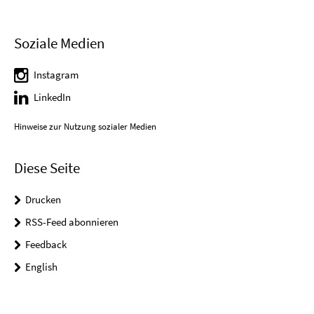
Soziale Medien
Instagram
LinkedIn
Hinweise zur Nutzung sozialer Medien
Diese Seite
Drucken
RSS-Feed abonnieren
Feedback
English