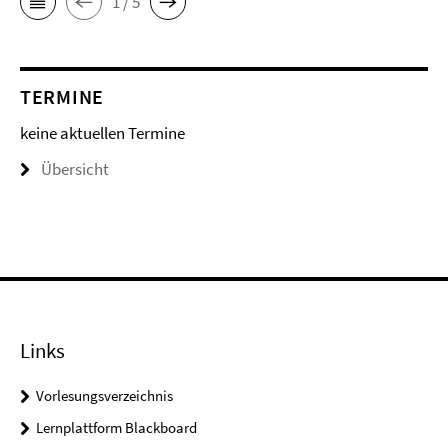
1 / 5
TERMINE
keine aktuellen Termine
Übersicht
Links
Vorlesungsverzeichnis
Lernplattform Blackboard