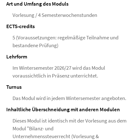
Art und Umfang des Moduls
Vorlesung / 4 Semesterwochenstunden
ECTS-credits
5 (Voraussetzungen: regelmäßige Teilnahme und
bestandene Prüfung)
Lehrform
Im Wintersemester 2026/27 wird das Modul
voraussichtlich in Präsenz unterrichtet.
Turnus
Das Modul wird in jedem Wintersemester angeboten.
Inhaltliche Überschneidung mit anderen Modulen
Dieses Modul ist identisch mit der Vorlesung aus dem
Modul "Bilanz- und
Unternehmenssteuerrecht (Vorlesung &