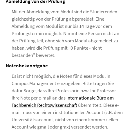
Abmeldung von der Prüfung
Mit der Abmeldung vom Modul sind die Studierenden
gleichzeitig von der Prüfung abgemeldet. Eine
Abmeldung vom Modul ist nur bis 14 Tage vor dem
Prüfungstermin möglich. Nimmt eine Person nicht an
der Prüfung teil, ohne sich vom Modul abgemeldet zu
haben, wird die Prüfung mit "0 Punkte - nicht
bestanden" bewertet.
Notenbekanntgabe
Es ist nicht möglich, die Noten für dieses Modul in
Campus Management einzugeben. Bitte tragen Sie
dafür Sorge, dass Ihre Professorin bzw. Ihr Professor
Ihre Note per e-mail an das
Internationale Büro am
Fachbereich Rechtswissenschaft
übermittelt. Diese e-
mail muss von einem institutionellen Account (z.B. dem
Universitätsaccount, nicht von einem kommerziellen
Account wie gmail oder gmx) versendet werden.