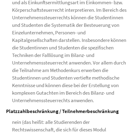
und als Einkunftsermittlungsart im Einkommen- bzw.
Körperschaftsteuerrecht interpretieren. Im Bereich des
Unternehmenssteuerrechts können die Studentinnen
und Studenten die Systematik der Besteuerung von
Einzelunternehmen, Personen- und
Kapitalgesellschaften darstellen. Insbesondere können
die Studentinnen und Studenten die spezifischen
Techniken der Falllösung im Bilanz- und
Unternehmenssteuerrecht anwenden. Vor allem durch
die Teilnahme am Methodenkurs erwerben die
Studentinnen und Studenten vertiefte methodische
Kenntnisse und können diese bei der Erstellung von
komplexen Gutachten im Bereich des Bilanz- und
Unternehmenssteuerrechts anwenden.
Platzzahlbeschränkung / Teilnehmerbeschränkung
nein (das heißt: alle Studierenden der
Rechtswissenschaft, die sich für dieses Modul