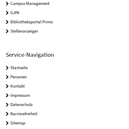
Campus Management
GJPA
Bibliotheksportal Primo
Stellenanzeiger
Service-Navigation
Startseite
Personen
Kontakt
Impressum
Datenschutz
Barrierefreiheit
Sitemap