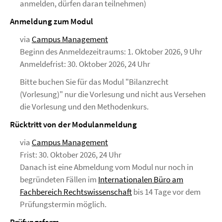
anmelden, dürfen daran teilnehmen)
Anmeldung zum Modul
via
Campus Management
Beginn des Anmeldezeitraums: 1. Oktober 2026, 9 Uhr
Anmeldefrist: 30. Oktober 2026, 24 Uhr
Bitte buchen Sie für das Modul "Bilanzrecht
(Vorlesung)" nur die Vorlesung und nicht aus Versehen
die Vorlesung und den Methodenkurs.
Rücktritt von der Modulanmeldung
via
Campus Management
Frist: 30. Oktober 2026, 24 Uhr
Danach ist eine Abmeldung vom Modul nur noch in
begründeten Fällen im
Internationalen Büro am
Fachbereich Rechtswissenschaft
bis 14 Tage vor dem
Prüfungstermin möglich.