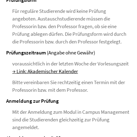
Prüfungsform
Für reguläre Studierende wird keine Prüfung
angeboten. Austauschstudierende müssen die
Professorin bzw. den Professor fragen, ob sie eine
Prüfung ablegen dürfen. Die Prüfungsform wird durch
die Professorin bzw. durch den Professor festgelegt.
Prüfungszeitraum
(Angabe ohne Gewähr)
voraussichtlich in der letzten Woche der Vorlesungszeit
→ Link: Akademischer Kalender
Bitte vereinbaren Sie rechtzeitig einen Termin mit der
Professorin bzw. mit dem Professor.
Anmeldung zur Prüfung
Mit der Anmeldung zum Modul in Campus Management
sind die Studierenden gleichzeitig zur Prüfung
angemeldet.