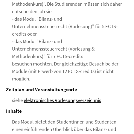
Methodenkurs)". Die Studierenden müssen sich daher
entscheiden, ob sie
- das Modul "Bilanz- und
Unternehmenssteuerrecht (Vorlesung)" für 5 ECTS-
credits
oder
- das Modul "Bilanz- und
Unternehmenssteuerrecht (Vorlesung &
Methodenkurs)" für 7 ECTS-credits
besuchen möchten. Der gleichzeitige Besuch beider
Module (mit Erwerb von 12 ECTS-credits) ist nicht
möglich.
Zeitplan und Veranstaltungsorte
siehe
elektronisches Vorlesungsverzeichnis
Inhalte
Das Modul bietet den Studentinnen und Studenten
einen einführenden Überblick über das Bilanz- und