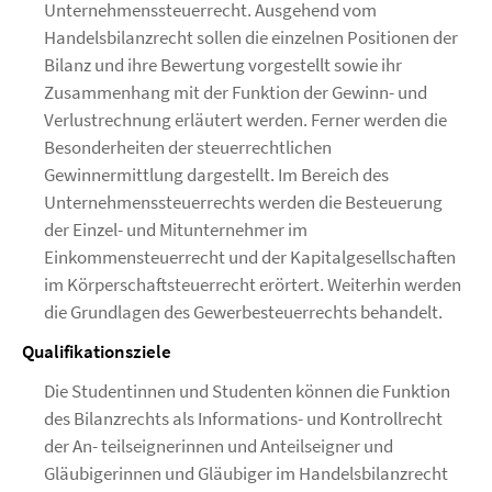
Unternehmenssteuerrecht. Ausgehend vom
Handelsbilanzrecht sollen die einzelnen Positionen der
Bilanz und ihre Bewertung vorgestellt sowie ihr
Zusammenhang mit der Funktion der Gewinn- und
Verlustrechnung erläutert werden. Ferner werden die
Besonderheiten der steuerrechtlichen
Gewinnermittlung dargestellt. Im Bereich des
Unternehmenssteuerrechts werden die Besteuerung
der Einzel- und Mitunternehmer im
Einkommensteuerrecht und der Kapitalgesellschaften
im Körperschaftsteuerrecht erörtert. Weiterhin werden
die Grundlagen des Gewerbesteuerrechts behandelt.
Qualifikationsziele
Die Studentinnen und Studenten können die Funktion
des Bilanzrechts als Informations- und Kontrollrecht
der An- teilseignerinnen und Anteilseigner und
Gläubigerinnen und Gläubiger im Handelsbilanzrecht