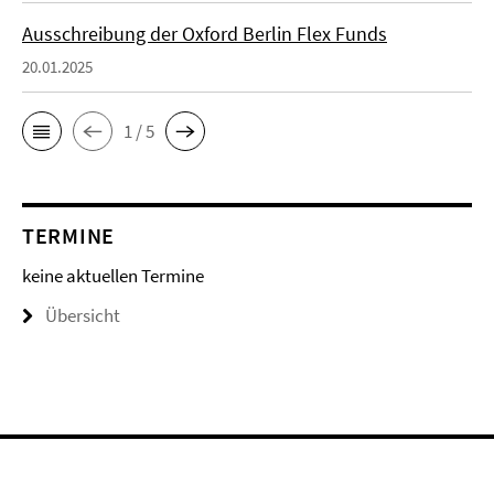
Ausschreibung der Oxford Berlin Flex Funds
20.01.2025
1 / 5
TERMINE
keine aktuellen Termine
Übersicht