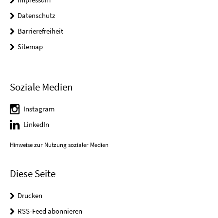
Datenschutz
Barrierefreiheit
Sitemap
Soziale Medien
Instagram
LinkedIn
Hinweise zur Nutzung sozialer Medien
Diese Seite
Drucken
RSS-Feed abonnieren