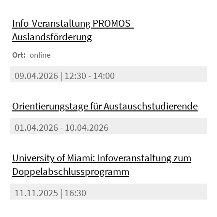
Info-Veranstaltung PROMOS-
Auslandsförderung
Ort:
online
09.04.2026 | 12:30 - 14:00
Orientierungstage für Austauschstudierende
01.04.2026 - 10.04.2026
University of Miami: Infoveranstaltung zum
Doppelabschlussprogramm
11.11.2025 | 16:30