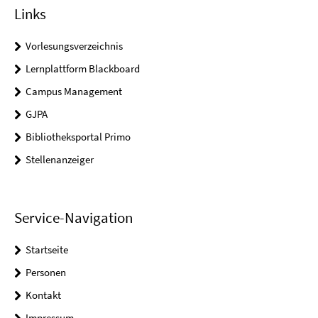
Links
Vorlesungsverzeichnis
Lernplattform Blackboard
Campus Management
GJPA
Bibliotheksportal Primo
Stellenanzeiger
Service-Navigation
Startseite
Personen
Kontakt
Impressum