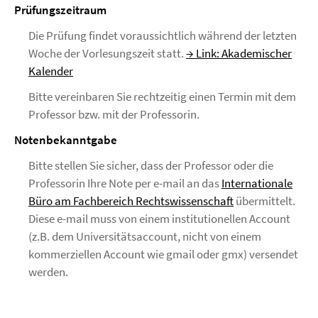
Prüfungszeitraum
Die Prüfung findet voraussichtlich während der letzten
Woche der Vorlesungszeit statt.
→ Link: Akademischer
Kalender
Bitte vereinbaren Sie rechtzeitig einen Termin mit dem
Professor bzw. mit der Professorin.
Notenbekanntgabe
Bitte stellen Sie sicher, dass der Professor oder die
Professorin Ihre Note per e-mail an das
Internationale
Büro am Fachbereich Rechtswissenschaft
übermittelt.
Diese e-mail muss von einem institutionellen Account
(z.B. dem Universitätsaccount, nicht von einem
kommerziellen Account wie gmail oder gmx) versendet
werden.