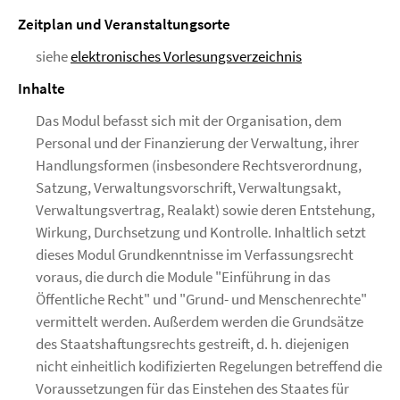
Zeitplan und Veranstaltungsorte
siehe
elektronisches Vorlesungsverzeichnis
Inhalte
Das Modul befasst sich mit der Organisation, dem
Personal und der Finanzierung der Verwaltung, ihrer
Handlungsformen (insbesondere Rechtsverordnung,
Satzung, Verwaltungsvorschrift, Verwaltungsakt,
Verwaltungsvertrag, Realakt) sowie deren Entstehung,
Wirkung, Durchsetzung und Kontrolle. Inhaltlich setzt
dieses Modul Grundkenntnisse im Verfassungsrecht
voraus, die durch die Module "Einführung in das
Öffentliche Recht" und "Grund- und Menschenrechte"
vermittelt werden. Außerdem werden die Grundsätze
des Staatshaftungsrechts gestreift, d. h. diejenigen
nicht einheitlich kodifizierten Regelungen betreffend die
Voraussetzungen für das Einstehen des Staates für