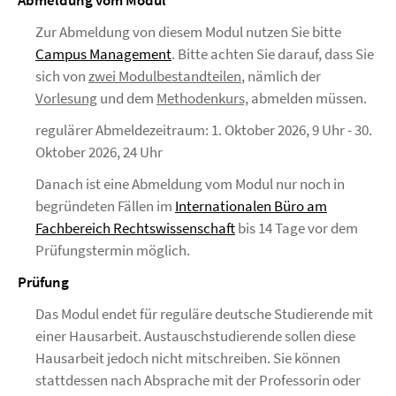
Abmeldung vom Modul
Zur Abmeldung von diesem Modul nutzen Sie bitte
Campus Management
. Bitte achten Sie darauf, dass Sie
sich von
zwei Modulbestandteilen
, nämlich der
Vorlesung
und dem
Methodenkurs,
abmelden müssen.
regulärer Abmeldezeitraum: 1. Oktober 2026, 9 Uhr - 30.
Oktober 2026, 24 Uhr
Danach ist eine Abmeldung vom Modul nur noch in
begründeten Fällen im
Internationalen Büro am
Fachbereich Rechtswissenschaft
bis 14 Tage vor dem
Prüfungstermin möglich.
Prüfung
Das Modul endet für reguläre deutsche Studierende mit
einer Hausarbeit. Austauschstudierende sollen diese
Hausarbeit jedoch nicht mitschreiben. Sie können
stattdessen nach Absprache mit der Professorin oder