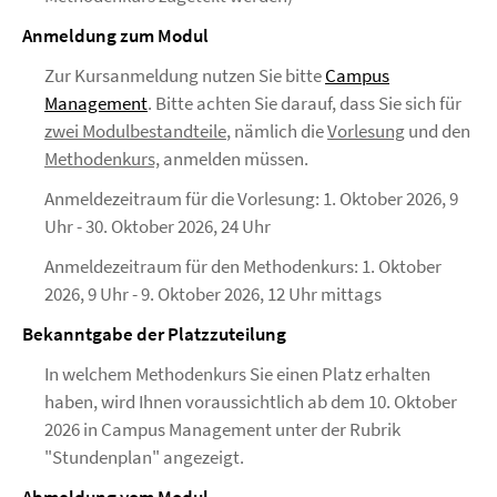
Anmeldung zum Modul
Zur Kursanmeldung nutzen Sie bitte
Campus
Management
. Bitte achten Sie darauf, dass Sie sich für
zwei Modulbestandteile
, nämlich die
Vorlesung
und den
Methodenkurs,
anmelden müssen.
Anmeldezeitraum für die Vorlesung: 1. Oktober 2026, 9
Uhr - 30. Oktober 2026, 24 Uhr
Anmeldezeitraum für den Methodenkurs: 1. Oktober
2026, 9 Uhr - 9. Oktober 2026, 12 Uhr mittags
Bekanntgabe der Platzzuteilung
In welchem Methodenkurs Sie einen Platz erhalten
haben, wird Ihnen voraussichtlich ab dem 10. Oktober
2026 in Campus Management unter der Rubrik
"Stundenplan" angezeigt.