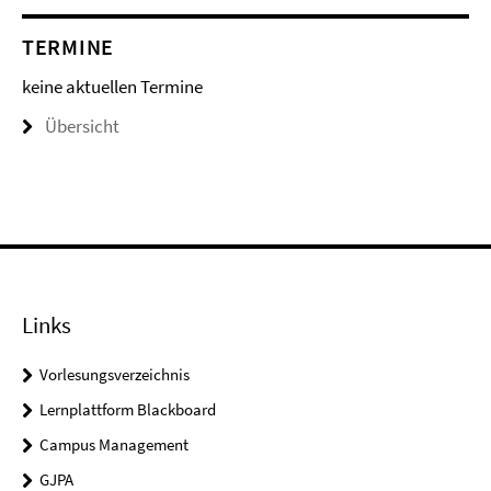
TERMINE
keine aktuellen Termine
Übersicht
Links
Vorlesungsverzeichnis
Lernplattform Blackboard
Campus Management
GJPA