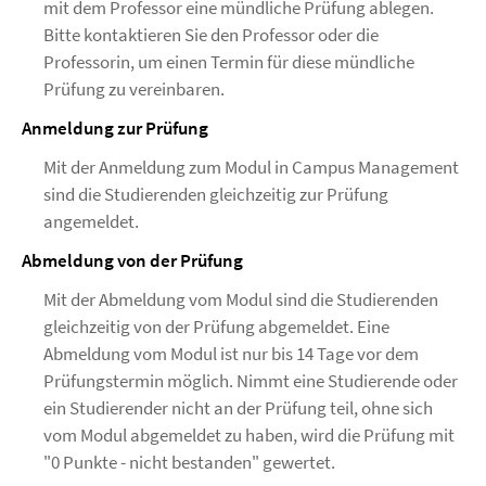
mit dem Professor eine mündliche Prüfung ablegen.
Bitte kontaktieren Sie den Professor oder die
Professorin, um einen Termin für diese mündliche
Prüfung zu vereinbaren.
Anmeldung zur Prüfung
Mit der Anmeldung zum Modul in Campus Management
sind die Studierenden gleichzeitig zur Prüfung
angemeldet.
Abmeldung von der Prüfung
Mit der Abmeldung vom Modul sind die Studierenden
gleichzeitig von der Prüfung abgemeldet. Eine
Abmeldung vom Modul ist nur bis 14 Tage vor dem
Prüfungstermin möglich. Nimmt eine Studierende oder
ein Studierender nicht an der Prüfung teil, ohne sich
vom Modul abgemeldet zu haben, wird die Prüfung mit
"0 Punkte - nicht bestanden" gewertet.