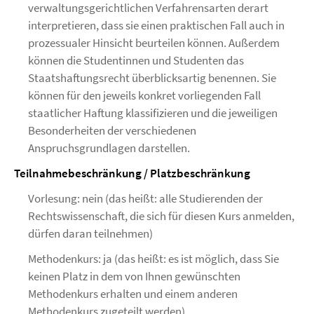
verwaltungsgerichtlichen Verfahrensarten derart
interpretieren, dass sie einen praktischen Fall auch in
prozessualer Hinsicht beurteilen können. Außerdem
können die Studentinnen und Studenten das
Staatshaftungsrecht überblicksartig benennen. Sie
können für den jeweils konkret vorliegenden Fall
staatlicher Haftung klassifizieren und die jeweiligen
Besonderheiten der verschiedenen
Anspruchsgrundlagen darstellen.
Teilnahmebeschränkung / Platzbeschränkung
Vorlesung: nein (das heißt: alle Studierenden der
Rechtswissenschaft, die sich für diesen Kurs anmelden,
dürfen daran teilnehmen)
Methodenkurs: ja (das heißt: es ist möglich, dass Sie
keinen Platz in dem von Ihnen gewünschten
Methodenkurs erhalten und einem anderen
Methodenkurs zugeteilt werden)