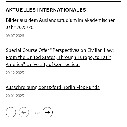
AKTUELLES INTERNATIONALES
Bilder aus dem Auslandsstudium im akademischen
Jahr 2025/26
09.07.2026
Special Course Offer "Perspectives on Civilian Law:
From the United States, Through Europe, to Latin
America" University of Connecticut
29.12.2025
Ausschreibung der Oxford Berlin Flex Funds
20.01.2025
1 / 5