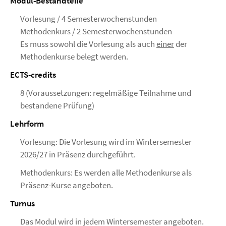
Modul-Bestandteile
Vorlesung / 4 Semesterwochenstunden
Methodenkurs / 2 Semesterwochenstunden
Es muss sowohl die Vorlesung als auch
einer
der
Methodenkurse belegt werden.
ECTS-credits
8 (Voraussetzungen: regelmäßige Teilnahme und
bestandene Prüfung)
Lehrform
Vorlesung: Die Vorlesung wird im Wintersemester
2026/27 in Präsenz durchgeführt.
Methodenkurs: Es werden alle Methodenkurse als
Präsenz-Kurse angeboten.
Turnus
Das Modul wird in jedem Wintersemester angeboten.