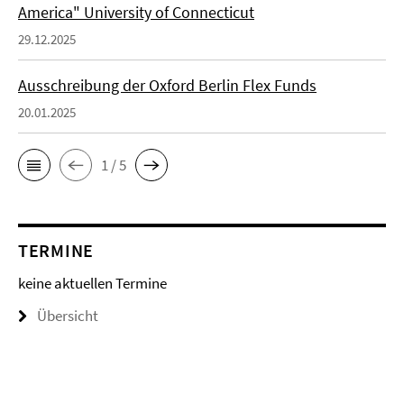
America" University of Connecticut
29.12.2025
Ausschreibung der Oxford Berlin Flex Funds
20.01.2025
1 / 5
TERMINE
keine aktuellen Termine
Übersicht