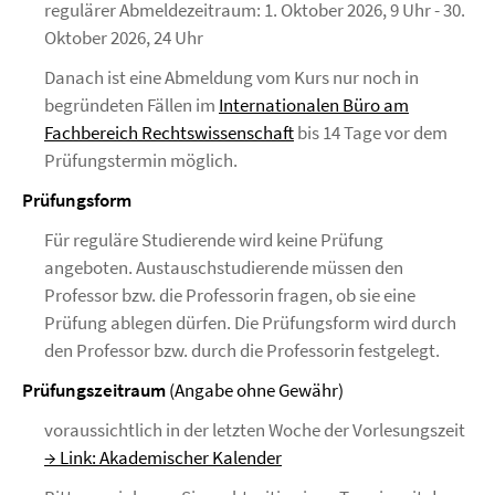
regulärer Abmeldezeitraum: 1. Oktober 2026, 9 Uhr - 30.
Oktober 2026, 24 Uhr
Danach ist eine Abmeldung vom Kurs nur noch in
begründeten Fällen im
Internationalen Büro am
Fachbereich Rechtswissenschaft
bis 14 Tage vor dem
Prüfungstermin möglich.
Prüfungsform
Für reguläre Studierende wird keine Prüfung
angeboten. Austauschstudierende müssen den
Professor bzw. die Professorin fragen, ob sie eine
Prüfung ablegen dürfen. Die Prüfungsform wird durch
den Professor bzw. durch die Professorin festgelegt.
Prüfungszeitraum
(Angabe ohne Gewähr)
voraussichtlich in der letzten Woche der Vorlesungszeit
→ Link: Akademischer Kalender