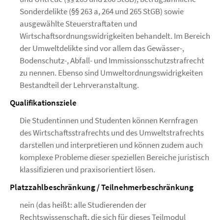
Sonderdelikte (§§ 263 a, 264 und 265 StGB) sowie
ausgewählte Steuerstraftaten und
Wirtschaftsordnungswidrigkeiten behandelt. Im Bereich
der Umweltdelikte sind vor allem das Gewässer-,
Bodenschutz-, Abfall- und Immissionsschutzstrafrecht
zu nennen. Ebenso sind Umweltordnungswidrigkeiten
Bestandteil der Lehrveranstaltung.
Qualifikationsziele
Die Studentinnen und Studenten können Kernfragen
des Wirtschaftsstrafrechts und des Umweltstrafrechts
darstellen und interpretieren und können zudem auch
komplexe Probleme dieser speziellen Bereiche juristisch
klassifizieren und praxisorientiert lösen.
Platzzahlbeschränkung / Teilnehmerbeschränkung
nein (das heißt: alle Studierenden der
Rechtswissenschaft, die sich für dieses Teilmodul