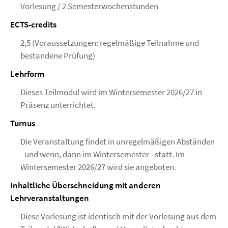
Vorlesung / 2 Semesterwochenstunden
ECTS-credits
2,5 (Voraussetzungen: regelmäßige Teilnahme und
bestandene Prüfung)
Lehrform
Dieses Teilmodul wird im Wintersemester 2026/27 in
Präsenz unterrichtet.
Turnus
Die Veranstaltung findet in unregelmäßigen Abständen
- und wenn, dann im Wintersemester - statt. Im
Wintersemester 2026/27 wird sie angeboten.
Inhaltliche Überschneidung mit anderen
Lehrveranstaltungen
Diese Vorlesung ist identisch mit der Vorlesung aus dem