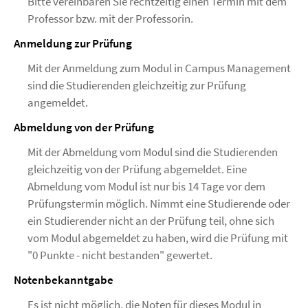
Bitte vereinbaren Sie rechtzeitig einen Termin mit dem
Professor bzw. mit der Professorin.
Anmeldung zur Prüfung
Mit der Anmeldung zum Modul in Campus Management
sind die Studierenden gleichzeitig zur Prüfung
angemeldet.
Abmeldung von der Prüfung
Mit der Abmeldung vom Modul sind die Studierenden
gleichzeitig von der Prüfung abgemeldet. Eine
Abmeldung vom Modul ist nur bis 14 Tage vor dem
Prüfungstermin möglich. Nimmt eine Studierende oder
ein Studierender nicht an der Prüfung teil, ohne sich
vom Modul abgemeldet zu haben, wird die Prüfung mit
"0 Punkte - nicht bestanden" gewertet.
Notenbekanntgabe
Es ist nicht möglich, die Noten für dieses Modul in