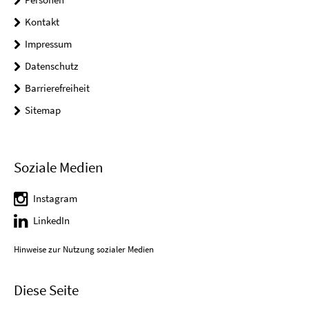
Kontakt
Impressum
Datenschutz
Barrierefreiheit
Sitemap
Soziale Medien
Instagram
LinkedIn
Hinweise zur Nutzung sozialer Medien
Diese Seite