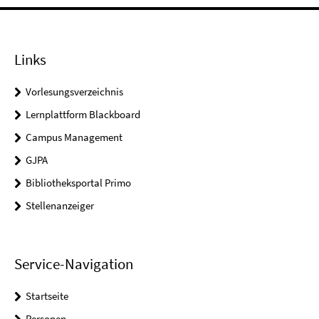
Links
Vorlesungsverzeichnis
Lernplattform Blackboard
Campus Management
GJPA
Bibliotheksportal Primo
Stellenanzeiger
Service-Navigation
Startseite
Personen