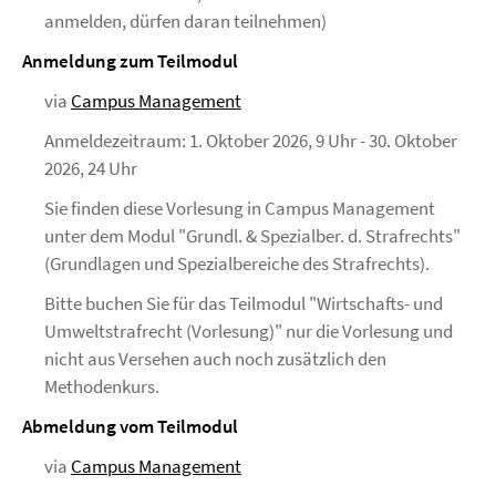
anmelden, dürfen daran teilnehmen)
Anmeldung zum Teilmodul
via
Campus Management
Anmeldezeitraum: 1. Oktober 2026, 9 Uhr - 30. Oktober
2026, 24 Uhr
Sie finden diese Vorlesung in Campus Management
unter dem Modul "Grundl. & Spezialber. d. Strafrechts"
(Grundlagen und Spezialbereiche des Strafrechts).
Bitte buchen Sie für das Teilmodul "Wirtschafts- und
Umweltstrafrecht (Vorlesung)" nur die Vorlesung und
nicht aus Versehen auch noch zusätzlich den
Methodenkurs.
Abmeldung vom Teilmodul
via
Campus Management