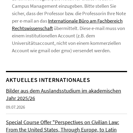
Campus Management einzugeben. Bitte stellen Sie
sicher, dass der Professor bzw. die Professorin Ihre Note
per e-mail an das
Internationale Büro am Fachbereich
Rechtswissenschaft
übermittelt. Diese e-mail muss von
einem institutionellen Account (z.B. dem
Universitätsaccount, nicht von einem kommerziellen
Account wie gmail oder gmx) versendet werden.
AKTUELLES INTERNATIONALES
Bilder aus dem Auslandsstudium im akademischen
Jahr 2025/26
09.07.2026
Special Course Offer "Perspectives on Civilian Law:
From the United States, Through Europe, to Latin