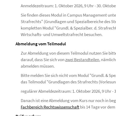
Anmeldezeitraum: 1. Oktober 2026, 9 Uhr - 30. Oktobe
Sie finden dieses Modul in Campus Management unter 
Strafrechts" (Grundlagen und Spezialbereiche des Str
kompletten Modul "Grundl. & Spezialber. d. Strafrech
Wirtschafts- und Umweltstrafrecht besuchen.
Abmeldung vom Teilmodul
Zur Abmeldung von diesem Teilmodul nutzen Sie bitt
darauf, dass Sie sich von
zwei Bestandteilen
, nämlich
abmelden müssen.
Bitte melden Sie sich nicht vom Modul "Grundl. & Spez
das Teilmodul "Grundlagen des Strafrechts (Vorles
regulärer Abmeldezeitraum: 1. Oktober 2026, 9 Uhr - 
Danach ist eine Abmeldung vom Kurs nur noch in beg
Fachbereich Rechtswissenschaft
bis 14 Tage vor dem