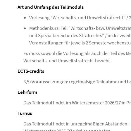
Art und Umfang des Teilmoduls
Vorlesung "Wirtschafts- und Umweltstrafrecht" 
Methodenkurs: Teil "Wirtschafts- bzw. Umweltstr
und Spezialbereiche des Strafrechts" / in der zweit
Veranstaltungen für jeweils 2 Semesterwochenst
Es muss sowohl die Vorlesung als auch der Teil des M
Wirtschafts- und Umweltstrafrecht bezieht.
ECTS-credits
3,5 (Voraussetzungen: regelmäßige Teilnahme und b
Lehrform
Das Teilmodul findet im Wintersemester 2026/27 in Pr
Turnus
Das Teilmodul findet in unregelmäßigen Abständen - 