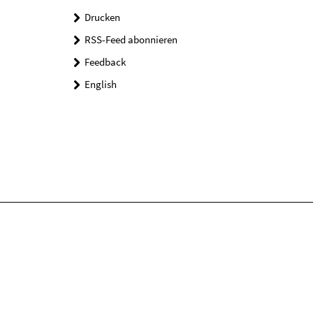
Drucken
RSS-Feed abonnieren
Feedback
English