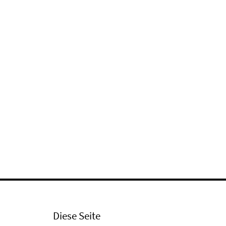
Diese Seite