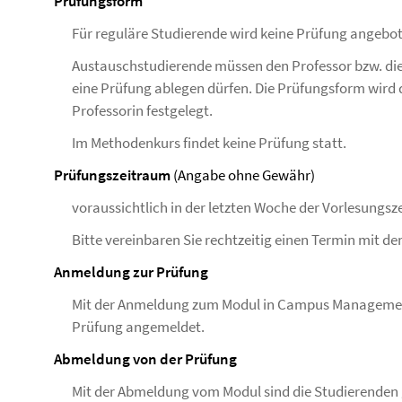
Prüfungsform
Für reguläre Studierende wird keine Prüfung angebo
Austauschstudierende müssen den Professor bzw. die P
eine Prüfung ablegen dürfen. Die Prüfungsform wird 
Professorin festgelegt.
Im Methodenkurs findet keine Prüfung statt.
Prüfungszeitraum
(Angabe ohne Gewähr)
voraussichtlich in der letzten Woche der Vorlesungsz
Bitte vereinbaren Sie rechtzeitig einen Termin mit de
Anmeldung zur Prüfung
Mit der Anmeldung zum Modul in Campus Management 
Prüfung angemeldet.
Abmeldung von der Prüfung
Mit der Abmeldung vom Modul sind die Studierenden 