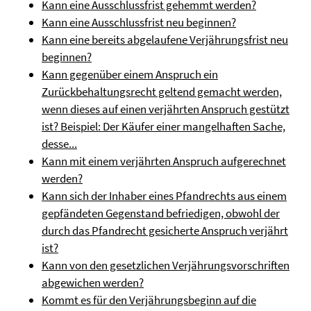
Kann eine Ausschlussfrist gehemmt werden?
Kann eine Ausschlussfrist neu beginnen?
Kann eine bereits abgelaufene Verjährungsfrist neu
beginnen?
Kann gegenüber einem Anspruch ein
Zurückbehaltungsrecht geltend gemacht werden,
wenn dieses auf einen verjährten Anspruch gestützt
ist? Beispiel: Der Käufer einer mangelhaften Sache,
desse...
Kann mit einem verjährten Anspruch aufgerechnet
werden?
Kann sich der Inhaber eines Pfandrechts aus einem
gepfändeten Gegenstand befriedigen, obwohl der
durch das Pfandrecht gesicherte Anspruch verjährt
ist?
Kann von den gesetzlichen Verjährungsvorschriften
abgewichen werden?
Kommt es für den Verjährungsbeginn auf die