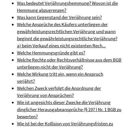
Was bedeutet Verjährungshemmung? Wovon ist die
Hemmung abzugrenzen?
Was kann Gegenstand der Verjährung sein?
Welche Ansprüche des Käufers unterliegen der
gewährleistungsrechtlichen Verjährung und wann
beginnt die gewährleistungsrechtliche Verjährung?
a) beim Verkauf eines nicht existenten Rech...
Welche Hemmungsgründe gibt es?
Welche Rechte oder Rechtsverhältnisse aus dem BGB
unterliegen nicht der Verjährung?
Welche Wirkung tritt ein, wenn ein Anspruch
verjährt?
Welchen Zweck verfolgt die Anordnung der
Verjährung von Ansprüchen?
Wie ist angesichts dieser Zwecke die Verjährung
dinglicher Herausgabeansprüche (§ 197 I Nr. 1 BGB zu
bewerten?
Wie ist bei der Kollision von Verjährungsfristen zu