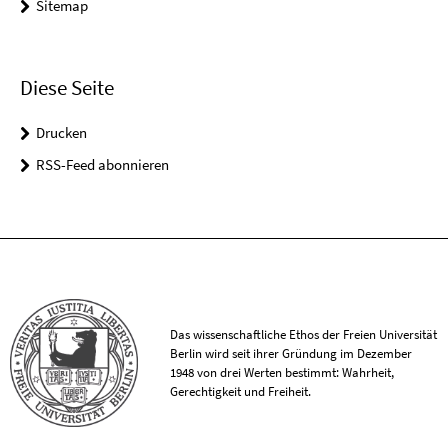
Sitemap
Diese Seite
Drucken
RSS-Feed abonnieren
Das wissenschaftliche Ethos der Freien Universität
Berlin wird seit ihrer Gründung im Dezember
1948 von drei Werten bestimmt: Wahrheit,
Gerechtigkeit und Freiheit.