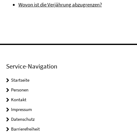
Wovon ist die Verjährung abzugrenzen?
Service-Navigation
Startseite
Personen
Kontakt
Impressum
Datenschutz
Barrierefreiheit