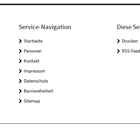
Service-Navigation
Diese Se
Startseite
Drucken
Personen
RSS-Feed
Kontakt
Impressum
Datenschutz
Barrierefreiheit
Sitemap