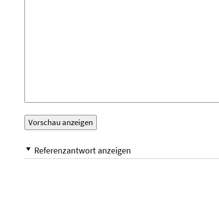
Referenzantwort anzeigen