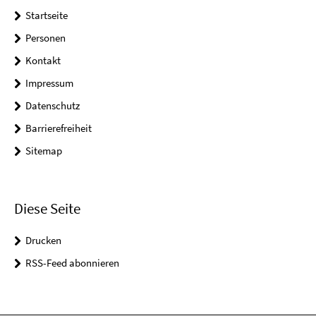
Startseite
Personen
Kontakt
Impressum
Datenschutz
Barrierefreiheit
Sitemap
Diese Seite
Drucken
RSS-Feed abonnieren