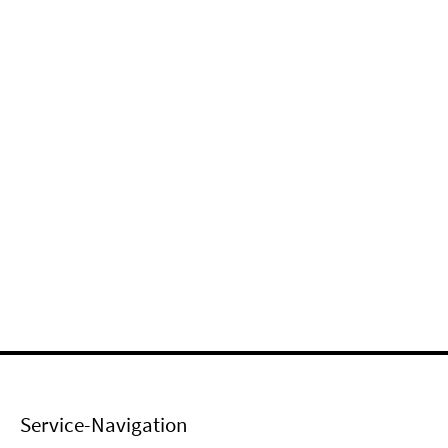
Service-Navigation