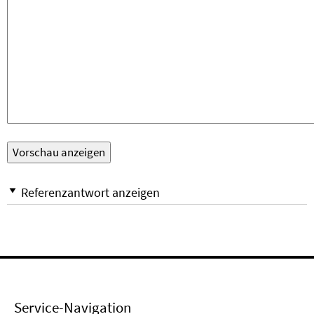
Referenzantwort anzeigen
Service-Navigation