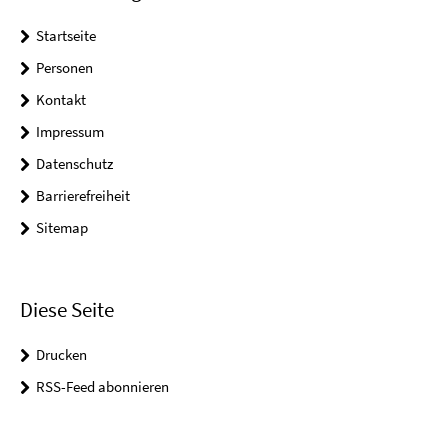
Startseite
Personen
Kontakt
Impressum
Datenschutz
Barrierefreiheit
Sitemap
Diese Seite
Drucken
RSS-Feed abonnieren