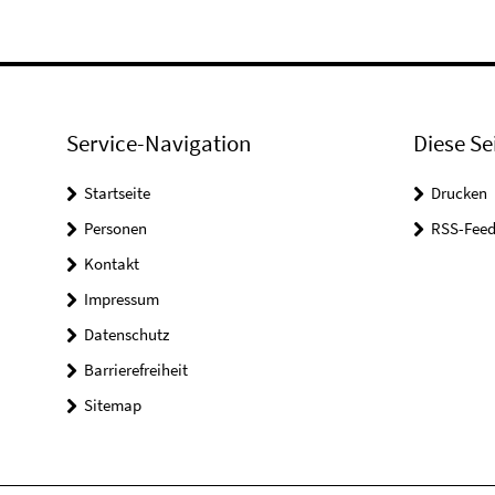
Service-Navigation
Diese Se
Startseite
Drucken
Personen
RSS-Feed
Kontakt
Impressum
Datenschutz
Barrierefreiheit
Sitemap