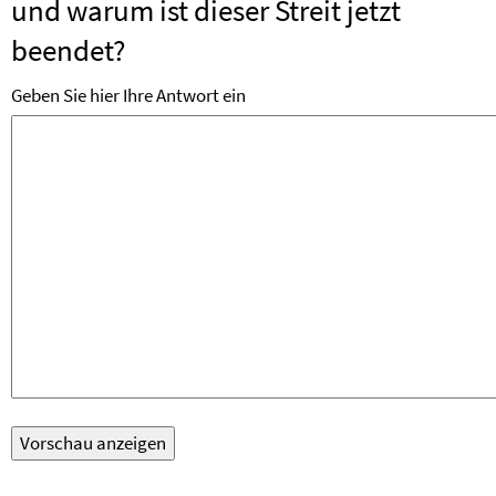
und warum ist dieser Streit jetzt
beendet?
Geben Sie hier Ihre Antwort ein