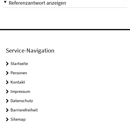
Referenzantwort anzeigen
Service-Navigation
Startseite
Personen
Kontakt
Impressum
Datenschutz
Barrierefreiheit
Sitemap