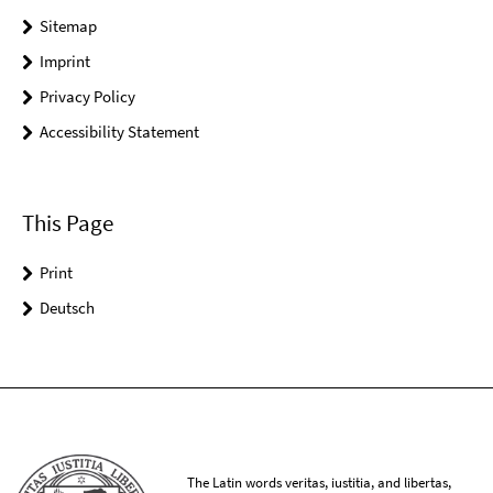
Sitemap
Imprint
Privacy Policy
Accessibility Statement
This Page
Print
Deutsch
The Latin words veritas, iustitia, and libertas,