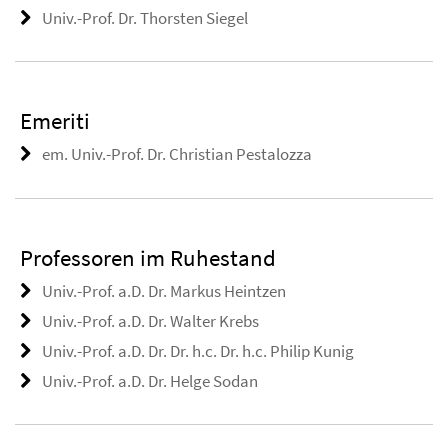
Univ.-Prof. Dr. Thorsten Siegel
Emeriti
em. Univ.-Prof. Dr. Christian Pestalozza
Professoren im Ruhestand
Univ.-Prof. a.D. Dr. Markus Heintzen
Univ.-Prof. a.D. Dr. Walter Krebs
Univ.-Prof. a.D. Dr. Dr. h.c. Dr. h.c. Philip Kunig
Univ.-Prof. a.D. Dr. Helge Sodan