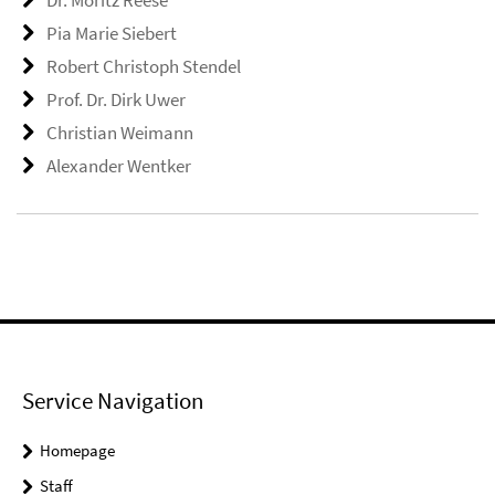
Dr. Moritz Reese
Pia Marie Siebert
Robert Christoph Stendel
Prof. Dr. Dirk Uwer
Christian Weimann
Alexander Wentker
Service Navigation
Homepage
Staff