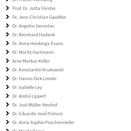
Prof. Dr. Jutta Förster
Dr. Jens-Christian Gaedtke
Dr. Angelos Gerontas
Dr. Bernhard Hadank
Dr. Anna Hankings-Evans
Dr. Moritz Hartmann
Arne Markus Keller
Dr. Konstantin Krukowski
Dr. Hanno-Dirk Lemke
Dr. Isabelle Ley
Dr. André Lippert
Dr. Jost Müller-Neuhof
Dr. Eduardo José Pintore
Dr. Anna Sophie Poschenrieder