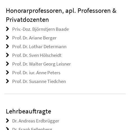
Honorarprofessoren, apl. Professoren &
Privatdozenten
Priv.-Doz. Björnstjern Baade
Prof. Dr. Ariane Berger
Prof. Dr. Lothar Determann
Prof. Dr. Sven Hölscheidt
Prof. Dr. Walter Georg Leisner
Prof. Dr. iur. Anne Peters
Prof. Dr. Susanne Tiedchen
Lehrbeauftragte
Dr. Andreas Erdbrügger
Dr. Frank Fellenberg