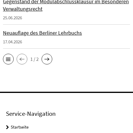
Gegenstand der Modulabschlussklausur im Besonderen
Verwaltungsrecht
25.06.2026
Neuauflage des Berliner Lehrbuchs
17.04.2026
1 / 2
Service-Navigation
Startseite