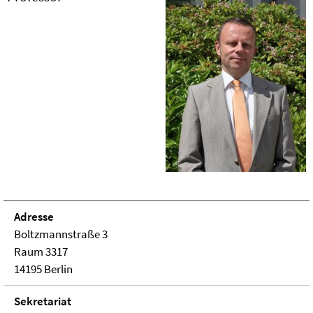
Adresse
Boltzmannstraße 3
Raum 3317
14195 Berlin
Sekretariat