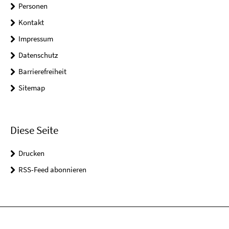
Personen
Kontakt
Impressum
Datenschutz
Barrierefreiheit
Sitemap
Diese Seite
Drucken
RSS-Feed abonnieren