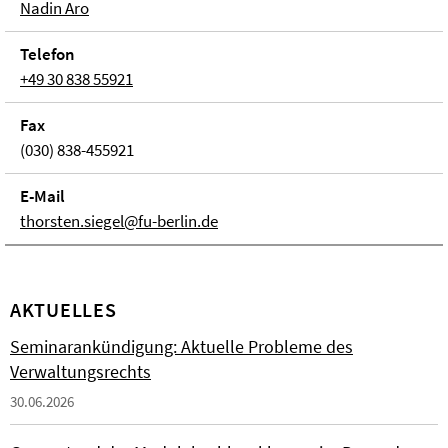
Nadin Aro
Telefon
+49 30 838 55921
Fax
(030) 838-455921
E-Mail
thorsten.siegel@fu-berlin.de
AKTUELLES
Seminarankündigung: Aktuelle Probleme des
Verwaltungsrechts
30.06.2026