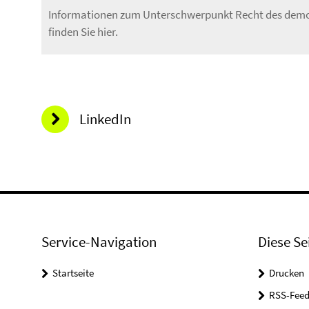
Informationen zum Unterschwerpunkt Recht des demo
finden Sie hier.
LinkedIn
Service-Navigation
Diese Se
Startseite
Drucken
RSS-Feed