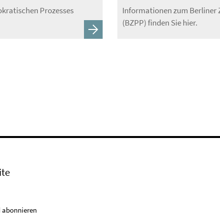
kratischen Prozesses
Informationen zum Berliner 
(BZPP) finden Sie hier.
ite
 abonnieren