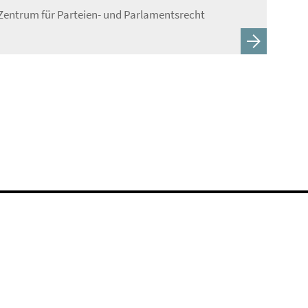
Zentrum für Parteien- und Parlamentsrecht