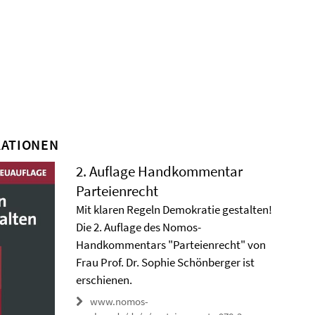
KATIONEN
2. Auflage Handkommentar
Parteienrecht
Mit klaren Regeln Demokratie gestalten!
Die 2. Auflage des Nomos-
Handkommentars "Parteienrecht" von
Frau Prof. Dr. Sophie Schönberger ist
erschienen.
www.nomos-