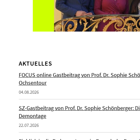
AKTUELLES
FOCUS online Gastbeitrag von Prof. Dr. Sophie Schö
Ochsentour
04.08.2026
SZ-Gastbeitrag von Prof. Dr. Sophie Schönberger: Di
Demontage
22.07.2026