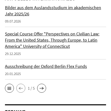
Bilder aus dem Auslandsstudium im akademischen
Jahr 2025/26
09.07.2026
Special Course Offer "Perspectives on Civilian Law:
From the United States, Through Europe, to Latin
America" University of Connecticut
29.12.2025
Ausschreibung der Oxford Berlin Flex Funds
20.01.2025
1 / 5