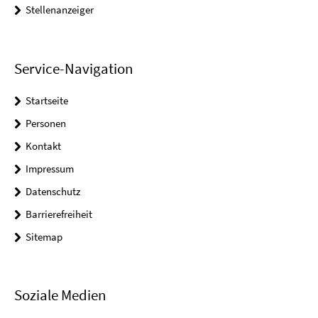
Stellenanzeiger
Service-Navigation
Startseite
Personen
Kontakt
Impressum
Datenschutz
Barrierefreiheit
Sitemap
Soziale Medien