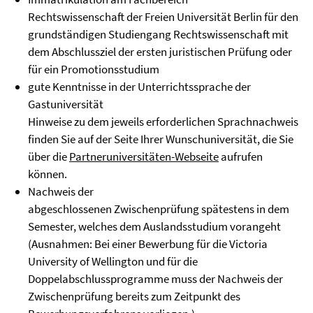
Rechtswissenschaft der Freien Universität Berlin für den
grundständigen Studiengang Rechtswissenschaft mit
dem Abschlussziel der ersten juristischen Prüfung oder
für ein Promotionsstudium
gute Kenntnisse in der Unterrichtssprache der
Gastuniversität
Hinweise zu dem jeweils erforderlichen Sprachnachweis
finden Sie auf der Seite Ihrer Wunschuniversität, die Sie
über die
Partneruniversitäten-Webseite
aufrufen
können.
Nachweis der
abgeschlossenen Zwischenprüfung spätestens in dem
Semester, welches dem Auslandsstudium vorangeht
(Ausnahmen: Bei einer Bewerbung für die Victoria
University of Wellington und für die
Doppelabschlussprogramme muss der Nachweis der
Zwischenprüfung bereits zum Zeitpunkt des