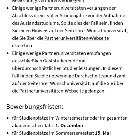
Bewerbungsverfahrens vorliegen.)
Einige wenige Partneruniversitäten verlangen den
Abschluss dreier voller Studienjahre vor der Aufnahme
des Auslandsstudiums. Sollte dies der Fall sein, finden
Sie einen Hinweis auf der Seite Ihrer Wunschuniversität,
die Sie über die
Partneruniversitäten-Webseite
erreichen.
Einige wenige Partneruniversitäten empfangen
ausschließlich Gaststudierende mit
überdurchschnittlichen Studienleistungen. In diesem
Fall finden Sie die notwendige Durchschnittspunktzahl
auf der Seite Ihrer Wunschuniversität, auf die Sie über
die
Partneruniversitäten-Webseite
gelangen.
Bewerbungsfristen:
für Studienplätze im Wintersemester oder im gesamten
akademischen Jahr:
1. Dezember
für Studienplätze im Sommersemester:
15. Mai