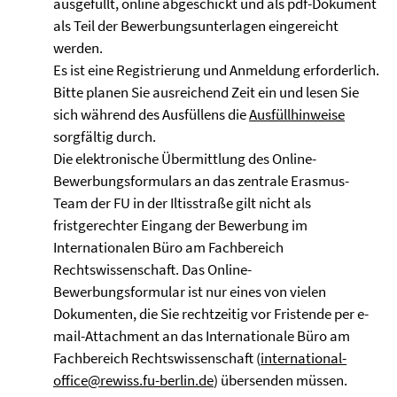
ausgefüllt, online abgeschickt und als pdf-Dokument
als Teil der Bewerbungsunterlagen eingereicht
werden.
Es ist eine Registrierung und Anmeldung erforderlich.
Bitte planen Sie ausreichend Zeit ein und lesen Sie
sich während des Ausfüllens die
Ausfüllhinweise
sorgfältig durch.
Die elektronische Übermittlung des Online-
Bewerbungsformulars an das zentrale Erasmus-
Team der FU in der Iltisstraße gilt nicht als
fristgerechter Eingang der Bewerbung im
Internationalen Büro am Fachbereich
Rechtswissenschaft. Das Online-
Bewerbungsformular ist nur eines von vielen
Dokumenten, die Sie rechtzeitig vor Fristende per e-
mail-Attachment an das Internationale Büro am
Fachbereich Rechtswissenschaft (
international-
office@rewiss.fu-berlin.de
) übersenden müssen.