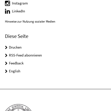
Instagram
LinkedIn
Hinweise zur Nutzung sozialer Medien
Diese Seite
Drucken
RSS-Feed abonnieren
Feedback
English