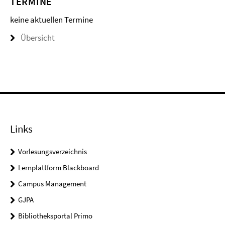
TERMINE
keine aktuellen Termine
Übersicht
Links
Vorlesungsverzeichnis
Lernplattform Blackboard
Campus Management
GJPA
Bibliotheksportal Primo