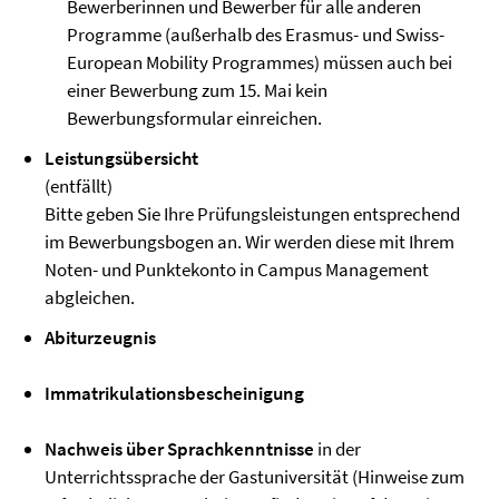
Bewerberinnen und Bewerber für alle anderen
Programme (außerhalb des Erasmus- und Swiss-
European Mobility Programmes) müssen auch bei
einer Bewerbung zum 15. Mai kein
Bewerbungsformular einreichen.
Leistungsübersicht
(entfällt)
Bitte geben Sie Ihre Prüfungsleistungen entsprechend
im Bewerbungsbogen an. Wir werden diese mit Ihrem
Noten- und Punktekonto in Campus Management
abgleichen.
Abiturzeugnis
Immatrikulationsbescheinigung
Nachweis über Sprachkenntnisse
in der
Unterrichtssprache der Gastuniversität (Hinweise zum