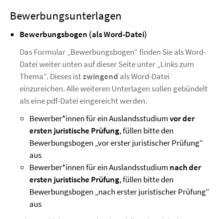
Bewerbungsunterlagen
Bewerbungsbogen (als Word-Datei)
Das Formular „Bewerbungsbogen“ finden Sie als Word-
Datei weiter unten auf dieser Seite unter „Links zum
Thema“. Dieses ist
zwingend
als Word-Datei
einzureichen. Alle weiteren Unterlagen sollen gebündelt
als eine pdf-Datei eingereicht werden.
Bewerber*innen für ein Auslandsstudium
vor der
ersten juristische Prüfung
, füllen bitte den
Bewerbungsbogen „vor erster juristischer Prüfung“
aus
Bewerber*innen für ein Auslandsstudium
nach der
ersten juristische Prüfung
, füllen bitte den
Bewerbungsbogen „nach erster juristischer Prüfung“
aus