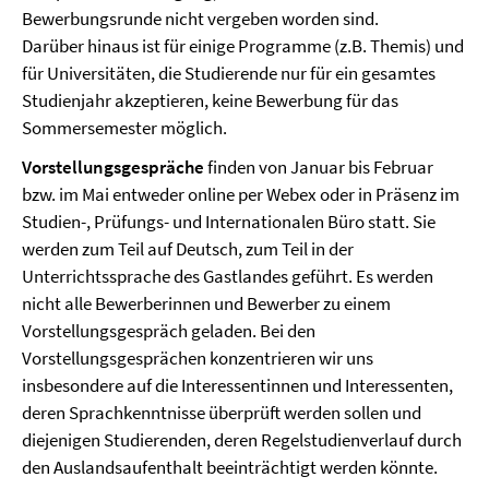
Bewerbungsrunde nicht vergeben worden sind.
Darüber hinaus ist für einige Programme (z.B. Themis) und
für Universitäten, die Studierende nur für ein gesamtes
Studienjahr akzeptieren, keine Bewerbung für das
Sommersemester möglich.
Vorstellungsgespräche
finden von Januar bis Februar
bzw. im Mai entweder online per Webex oder in Präsenz im
Studien-, Prüfungs- und Internationalen Büro statt. Sie
werden zum Teil auf Deutsch, zum Teil in der
Unterrichtssprache des Gastlandes geführt. Es werden
nicht alle Bewerberinnen und Bewerber zu einem
Vorstellungsgespräch geladen. Bei den
Vorstellungsgesprächen konzentrieren wir uns
insbesondere auf die Interessentinnen und Interessenten,
deren Sprachkenntnisse überprüft werden sollen und
diejenigen Studierenden, deren Regelstudienverlauf durch
den Auslandsaufenthalt beeinträchtigt werden könnte.