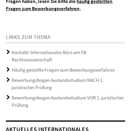
Fragen haben, lesen Sie bitte die
häufig gestellten
Fragen zum Bewerbungsverfahren
.
LINKS ZUM THEMA
Kontakt: Internationales Büro am FB
Rechtswissenschaft
Häufig gestellte Fragen zum Bewerbungsverfahren
Bewerbungsbogen Auslandsstudium NACH 1.
juristischer Prüfung
Bewerbungsbogen Auslandsstudium VOR 1. juristischer
Prüfung
AKTUELLES INTERNATIONALES