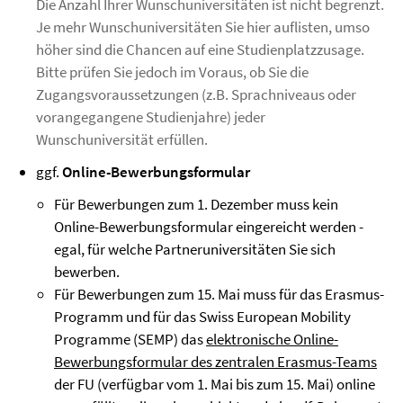
Die Anzahl Ihrer Wunschuniversitäten ist nicht begrenzt.
Je mehr Wunschuniversitäten Sie hier auflisten, umso
höher sind die Chancen auf eine Studienplatzzusage.
Bitte prüfen Sie jedoch im Voraus, ob Sie die
Zugangsvoraussetzungen (z.B. Sprachniveaus oder
vorangegangene Studienjahre) jeder
Wunschuniversität erfüllen.
gg
f.
Online-Bewerbungsformular
Für Bewerbungen zum 1. Dezember muss kein
Online-Bewerbungsformular eingereicht werden -
egal, für welche Partneruniversitäten Sie sich
bewerben.
Für Bewerbungen zum 15. Mai muss für das Erasmus-
Programm und für das Swiss European Mobility
Programme (SEMP) das
elektronische Online-
Bewerbungsformular des zentralen Erasmus-Teams
der FU (verfügbar vom 1. Mai bis zum 15. Mai) online