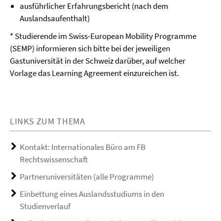
ausführlicher Erfahrungsbericht (nach dem
Auslandsaufenthalt)
* Studierende im Swiss-European Mobility Programme
(SEMP) informieren sich bitte bei der jeweiligen
Gastuniversität in der Schweiz darüber, auf welcher
Vorlage das Learning Agreement einzureichen ist.
LINKS ZUM THEMA
Kontakt: Internationales Büro am FB
Rechtswissenschaft
Partneruniversitäten (alle Programme)
Einbettung eines Auslandsstudiums in den
Studienverlauf