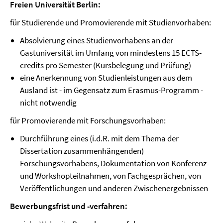
Freien Universität Berlin:
für Studierende und Promovierende mit Studienvorhaben:
Absolvierung eines Studienvorhabens an der
Gastuniversität im Umfang von mindestens 15 ECTS-
credits pro Semester (Kursbelegung und Prüfung)
eine Anerkennung von Studienleistungen aus dem
Ausland ist - im Gegensatz zum Erasmus-Programm -
nicht notwendig
für Promovierende mit Forschungsvorhaben:
Durchführung eines (i.d.R. mit dem Thema der
Dissertation zusammenhängenden)
Forschungsvorhabens, Dokumentation von Konferenz-
und Workshopteilnahmen, von Fachgesprächen, von
Veröffentlichungen und anderen Zwischenergebnissen
Bewerbungsfrist und -verfahren: