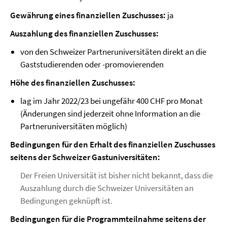
Gewährung eines finanziellen Zuschusses:
ja
Auszahlung des finanziellen Zuschusses:
von den Schweizer Partneruniversitäten direkt an die
Gaststudierenden oder -promovierenden
Höhe des finanziellen Zuschusses:
lag im Jahr 2022/23 bei ungefähr 400 CHF pro Monat
(Änderungen sind jederzeit ohne Information an die
Partneruniversitäten möglich)
Bedingungen für den Erhalt des finanziellen Zuschusses
seitens der Schweizer Gastuniversitäten:
Der Freien Universität ist bisher nicht bekannt, dass die
Auszahlung durch die Schweizer Universitäten an
Bedingungen geknüpft ist.
Bedingungen für die Programmteilnahme seitens der