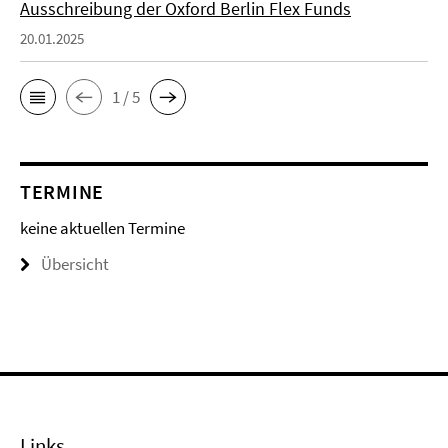
Ausschreibung der Oxford Berlin Flex Funds
20.01.2025
1 / 5
TERMINE
keine aktuellen Termine
Übersicht
Links