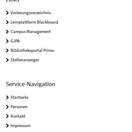
Vorlesungsverzeichnis
Lernplattform Blackboard
Campus Management
GJPA
Bibliotheksportal Primo
Stellenanzeiger
Service-Navigation
Startseite
Personen
Kontakt
Impressum