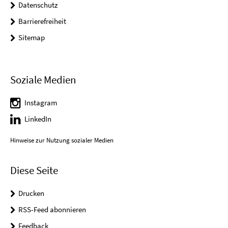
Datenschutz
Barrierefreiheit
Sitemap
Soziale Medien
Instagram
LinkedIn
Hinweise zur Nutzung sozialer Medien
Diese Seite
Drucken
RSS-Feed abonnieren
Feedback