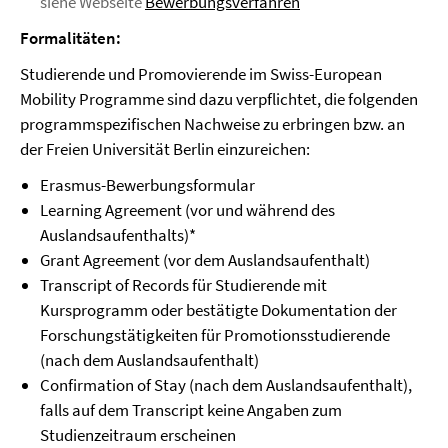
siehe Webseite
Bewerbungsverfahren
Formalitäten:
Studierende und Promovierende im Swiss-European
Mobility Programme sind dazu verpflichtet, die folgenden
programmspezifischen Nachweise zu erbringen bzw. an
der Freien Universität Berlin einzureichen:
Erasmus-Bewerbungsformular
Learning Agreement (vor und während des
Auslandsaufenthalts)*
Grant Agreement (vor dem Auslandsaufenthalt)
Transcript of Records für Studierende mit
Kursprogramm oder bestätigte Dokumentation der
Forschungstätigkeiten für Promotionsstudierende
(nach dem Auslandsaufenthalt)
Confirmation of Stay (nach dem Auslandsaufenthalt),
falls auf dem Transcript keine Angaben zum
Studienzeitraum erscheinen