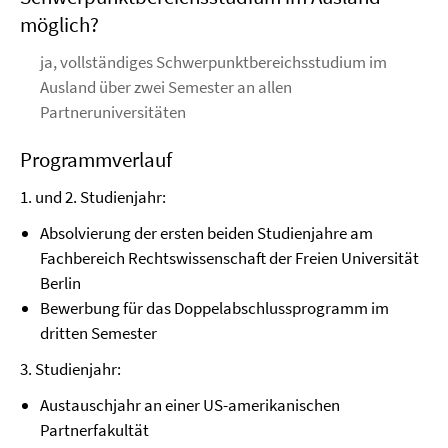
möglich?
ja, vollständiges Schwerpunktbereichsstudium im
Ausland über zwei Semester an allen
Partneruniversitäten
Programmverlauf
1. und 2. Studienjahr:
Absolvierung der ersten beiden Studienjahre am
Fachbereich Rechtswissenschaft der Freien Universität
Berlin
Bewerbung für das Doppelabschlussprogramm im
dritten Semester
3. Studienjahr:
Austauschjahr an einer US-amerikanischen
Partnerfakultät