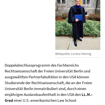
Bildquelle: Lorenz Hennig
Doppelabschlussprogramm des Fachbereichs
Rechtswissenschaft der Freien Universität Berlin und
ausgewählten Partnerfakultäten in den USA können
Studierende der Rechtswissenschaft, die an der Freien
Universität Berlin immatrikuliert sind, durch einen
einjährigen Auslandsaufenthalt in den USA den
LL.M.-
Grad
einer U.S.-amerikanischen Law School