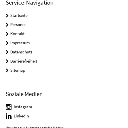
Service-Navigation
Startseite
Personen
Kontakt
Impressum
Datenschutz
Barrierefreiheit
Sitemap
Soziale Medien
Instagram
LinkedIn
Hinweise zur Nutzung sozialer Medien