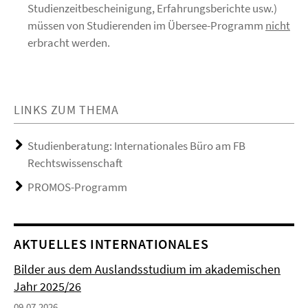
Studienzeitbescheinigung, Erfahrungsberichte usw.)
müssen von Studierenden im Übersee-Programm
nicht
erbracht werden.
LINKS ZUM THEMA
Studienberatung: Internationales Büro am FB
Rechtswissenschaft
PROMOS-Programm
AKTUELLES INTERNATIONALES
Bilder aus dem Auslandsstudium im akademischen
Jahr 2025/26
09.07.2026