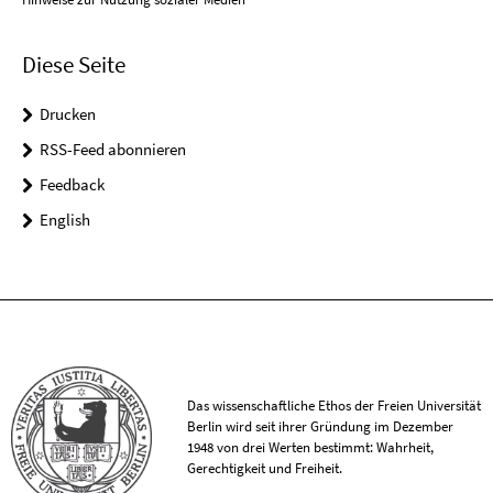
Diese Seite
Drucken
RSS-Feed abonnieren
Feedback
English
Das wissenschaftliche Ethos der Freien Universität
Berlin wird seit ihrer Gründung im Dezember
1948 von drei Werten bestimmt: Wahrheit,
Gerechtigkeit und Freiheit.