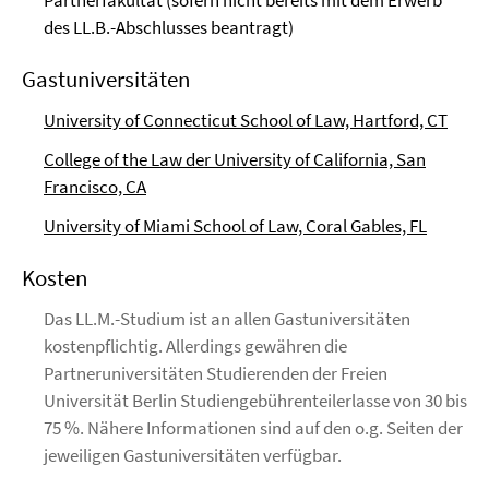
Partnerfakultät (sofern nicht bereits mit dem Erwerb
des LL.B.-Abschlusses beantragt)
Gastuniversitäten
University of Connecticut School of Law, Hartford, CT
College of the Law der University of California, San
Francisco, CA
University of Miami School of Law, Coral Gables, FL
Kosten
Das LL.M.-Studium ist an allen Gastuniversitäten
kostenpflichtig. Allerdings gewähren die
Partneruniversitäten Studierenden der Freien
Universität Berlin Studiengebührenteilerlasse von 30 bis
75 %. Nähere Informationen sind auf den o.g. Seiten der
jeweiligen Gastuniversitäten verfügbar.