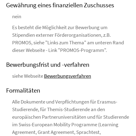
Gewährung eines finanziellen Zuschusses
nein
Es besteht die Möglichkeit zur Bewerbung um
Stipendien externer Förderorganisationen, z.B.
PROMOS, siehe "Links zum Thema" am unteren Rand
dieser Webseite - Link "PROMOS-Programm".
Bewerbungsfrist und -verfahren
siehe Webseite
Bewerbungsverfahren
Formalitäten
Alle Dokumente und Verpflichtungen für Erasmus-
Studierende, für Themis-Studierende an den
europäischen Partneruniversitäten und für Studierende
im Swiss-European Mobility Programme (Learning
Agreement, Grant Agreement, Sprachtest,