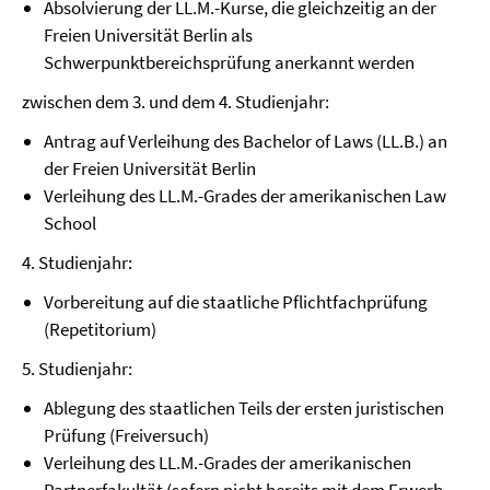
Absolvierung der LL.M.-Kurse, die gleichzeitig an der
Freien Universität Berlin als
Schwerpunktbereichsprüfung anerkannt werden
zwischen dem 3. und dem 4. Studienjahr:
Antrag auf Verleihung des Bachelor of Laws (LL.B.) an
der Freien Universität Berlin
Verleihung des LL.M.-Grades der amerikanischen Law
School
4. Studienjahr:
Vorbereitung auf die staatliche Pflichtfachprüfung
(Repetitorium)
5. Studienjahr:
Ablegung des staatlichen Teils der ersten juristischen
Prüfung (Freiversuch)
Verleihung des LL.M.-Grades der amerikanischen