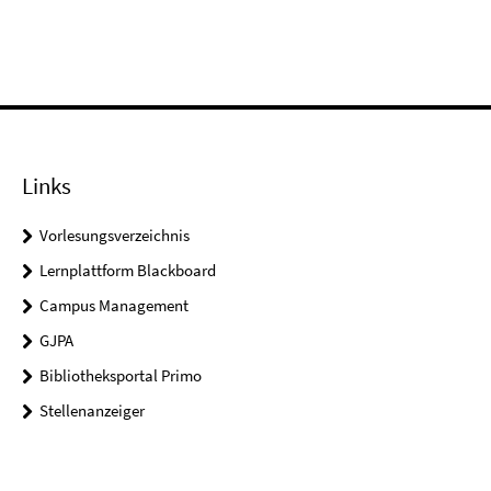
Links
Vorlesungsverzeichnis
Lernplattform Blackboard
Campus Management
GJPA
Bibliotheksportal Primo
Stellenanzeiger