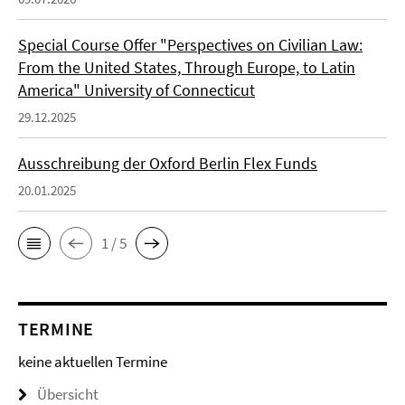
Special Course Offer "Perspectives on Civilian Law:
From the United States, Through Europe, to Latin
America" University of Connecticut
29.12.2025
Ausschreibung der Oxford Berlin Flex Funds
20.01.2025
1 / 5
TERMINE
keine aktuellen Termine
Übersicht