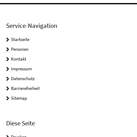
Service-Navigation
Startseite
Personen
Kontakt
Impressum
Datenschutz
Barrierefreiheit
Sitemap
Diese Seite
Drucken