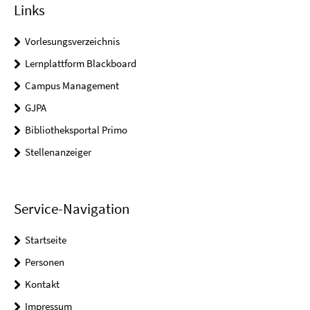
Links
Vorlesungsverzeichnis
Lernplattform Blackboard
Campus Management
GJPA
Bibliotheksportal Primo
Stellenanzeiger
Service-Navigation
Startseite
Personen
Kontakt
Impressum