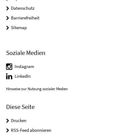
Datenschutz
Barrierefreiheit
Sitemap
Soziale Medien
Instagram
LinkedIn
Hinweise zur Nutzung sozialer Medien
Diese Seite
Drucken
RSS-Feed abonnieren