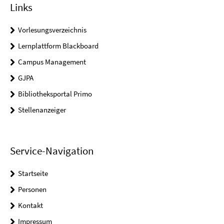
Links
Vorlesungsverzeichnis
Lernplattform Blackboard
Campus Management
GJPA
Bibliotheksportal Primo
Stellenanzeiger
Service-Navigation
Startseite
Personen
Kontakt
Impressum