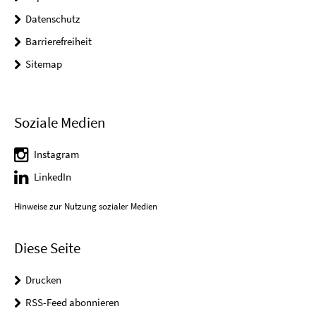
Datenschutz
Barrierefreiheit
Sitemap
Soziale Medien
Instagram
LinkedIn
Hinweise zur Nutzung sozialer Medien
Diese Seite
Drucken
RSS-Feed abonnieren