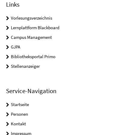
Links
Vorlesungsverzeichnis
Lernplattform Blackboard
Campus Management
GJPA
Bibliotheksportal Primo
Stellenanzeiger
Service-Navigation
Startseite
Personen
Kontakt
Impressum