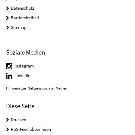
Datenschutz
Barrierefreiheit
Sitemap
Soziale Medien
Instagram
LinkedIn
Hinweise zur Nutzung sozialer Medien
Diese Seite
Drucken
RSS-Feed abonnieren