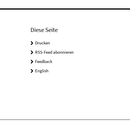
Diese Seite
Drucken
RSS-Feed abonnieren
Feedback
English