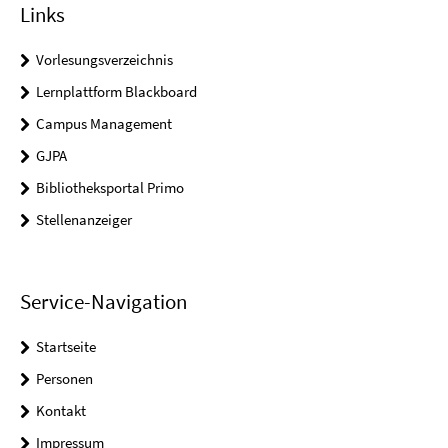
Links
Vorlesungsverzeichnis
Lernplattform Blackboard
Campus Management
GJPA
Bibliotheksportal Primo
Stellenanzeiger
Service-Navigation
Startseite
Personen
Kontakt
Impressum