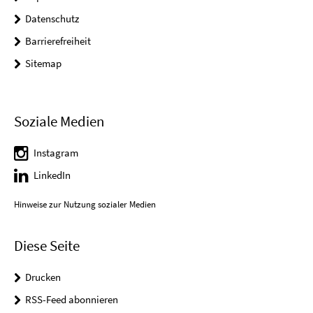
Datenschutz
Barrierefreiheit
Sitemap
Soziale Medien
Instagram
LinkedIn
Hinweise zur Nutzung sozialer Medien
Diese Seite
Drucken
RSS-Feed abonnieren