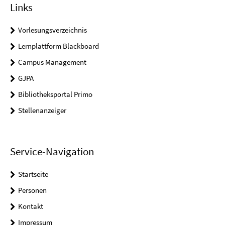
Links
Vorlesungsverzeichnis
Lernplattform Blackboard
Campus Management
GJPA
Bibliotheksportal Primo
Stellenanzeiger
Service-Navigation
Startseite
Personen
Kontakt
Impressum