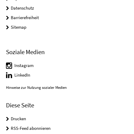
Datenschutz
Barrierefreiheit
Sitemap
Soziale Medien
Instagram
LinkedIn
Hinweise zur Nutzung sozialer Medien
Diese Seite
Drucken
RSS-Feed abonnieren