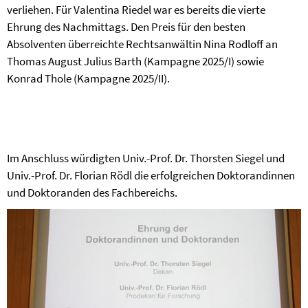
verliehen. Für Valentina Riedel war es bereits die vierte
Ehrung des Nachmittags. Den Preis für den besten
Absolventen überreichte Rechtsanwältin Nina Rodloff an
Thomas August Julius Barth (Kampagne 2025/I) sowie
Konrad Thole (Kampagne 2025/II).
Im Anschluss würdigten Univ.-Prof. Dr. Thorsten Siegel und
Univ.-Prof. Dr. Florian Rödl die erfolgreichen Doktorandinnen
und Doktoranden des Fachbereichs.