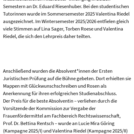
Semestern an Dr. Eduard Riesenhuber. Bei den studentischen
Tutorinnen wurde im Sommersemester 2025 Valentina Riedel
ausgezeichnet. Im Wintersemester 2025/2026 entfielen gleich
viele Stimmen auf Lina Sager, Torben Roese und Valentina
Riedel, die sich den Lehrpreis daher teilten.
Anschließend wurden die Absolvent*innen der Ersten
Juristischen Prüfung auf die Bühne gebeten. Dort erhielten sie
Mappen mit Glückwunschschreiben und Rosen als
Anerkennung für ihren erfolgreichen Studienabschluss.
Der Preis für die beste Absolventin – verliehen durch die
Vorsitzende der Kommission zur Vergabe der
Frauenfördermittel am Fachbereich Rechtswissenschaft,
Prof. Dr. Bettina Rentsch – wurde an Lucie Mira Göring
(Kampagne 2025/I) und Valentina Riedel (Kampagne 2025/II)