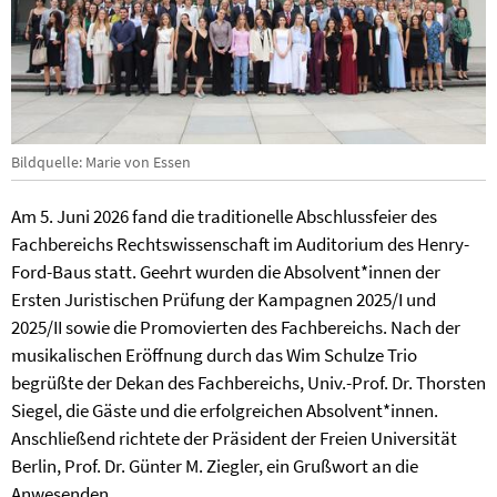
Bildquelle: Marie von Essen
Am 5. Juni 2026 fand die traditionelle Abschlussfeier des
Fachbereichs Rechtswissenschaft im Auditorium des Henry-
Ford-Baus statt. Geehrt wurden die Absolvent*innen der
Ersten Juristischen Prüfung der Kampagnen 2025/I und
2025/II sowie die Promovierten des Fachbereichs. Nach der
musikalischen Eröffnung durch das Wim Schulze Trio
begrüßte der Dekan des Fachbereichs, Univ.-Prof. Dr. Thorsten
Siegel, die Gäste und die erfolgreichen Absolvent*innen.
Anschließend richtete der Präsident der Freien Universität
Berlin, Prof. Dr. Günter M. Ziegler, ein Grußwort an die
Anwesenden.