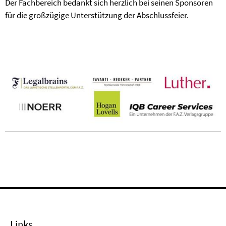
Der Fachbereich bedankt sich herzlich bei seinen Sponsoren
für die großzügige Unterstützung der Abschlussfeier.
Links