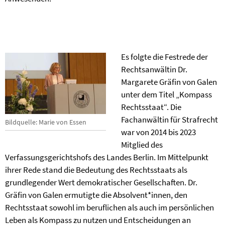
Es folgte die Festrede der
Rechtsanwältin Dr.
Margarete Gräfin von Galen
unter dem Titel „Kompass
Rechtsstaat“. Die
Fachanwältin für Strafrecht
Bildquelle: Marie von Essen
war von 2014 bis 2023
Mitglied des
Verfassungsgerichtshofs des Landes Berlin. Im Mittelpunkt
ihrer Rede stand die Bedeutung des Rechtsstaats als
grundlegender Wert demokratischer Gesellschaften. Dr.
Gräfin von Galen ermutigte die Absolvent*innen, den
Rechtsstaat sowohl im beruflichen als auch im persönlichen
Leben als Kompass zu nutzen und Entscheidungen an