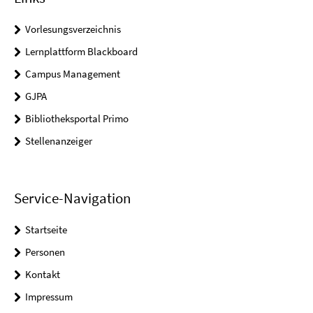
Vorlesungsverzeichnis
Lernplattform Blackboard
Campus Management
GJPA
Bibliotheksportal Primo
Stellenanzeiger
Service-Navigation
Startseite
Personen
Kontakt
Impressum