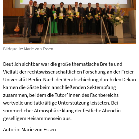
Bildquelle: Marie von Essen
Deutlich sichtbar war die große thematische Breite und
Vielfalt der rechtswissenschaftlichen Forschung an der Freien
Universität Berlin. Nach der Verabschiedung durch den Dekan
kamen die Gäste beim anschließenden Sektempfang
zusammen, bei dem die Tutor*innen des Fachbereichs
wertvolle und tatkräftige Unterstützung leisteten. Bei
sommerlicher Atmosphäre klang der festliche Abend in
geselligem Beisammensein aus.
Autorin: Marie von Essen