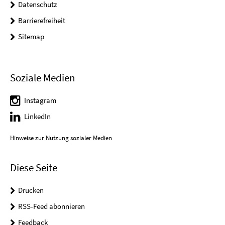
Datenschutz
Barrierefreiheit
Sitemap
Soziale Medien
Instagram
LinkedIn
Hinweise zur Nutzung sozialer Medien
Diese Seite
Drucken
RSS-Feed abonnieren
Feedback