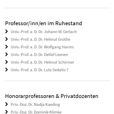
Professor/inn/en im Ruhestand
Univ.-Prof. a. D. Dr. Johann W. Gerlach
Univ.-Prof. a. D. Dr. Helmut Grothe
Univ.-Prof. a. D. Dr. Wolfgang Harms
Univ.-Prof. a. D. Dr. Detlef Leenen
Univ.-Prof. a. D. Dr. Helmut Schirmer
Univ.-Prof. a. D. Dr. Lutz Sedatis †
Honorarprofessoren & Privatdozenten
Priv.-Doz. Dr. Nadja Kaeding
Priv.-Doz. Dr. Dominik Klimke