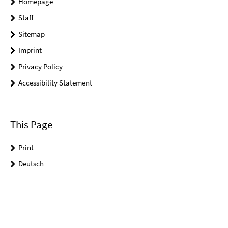
Homepage
Staff
Sitemap
Imprint
Privacy Policy
Accessibility Statement
This Page
Print
Deutsch