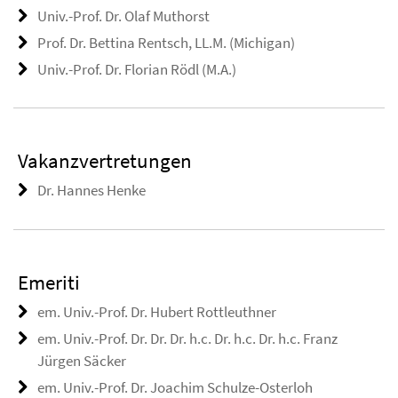
Univ.-Prof. Dr. Olaf Muthorst
Prof. Dr. Bettina Rentsch, LL.M. (Michigan)
Univ.-Prof. Dr. Florian Rödl (M.A.)
Vakanzvertretungen
Dr. Hannes Henke
Emeriti
em. Univ.-Prof. Dr. Hubert Rottleuthner
em. Univ.-Prof. Dr. Dr. Dr. h.c. Dr. h.c. Dr. h.c. Franz
Jürgen Säcker
em. Univ.-Prof. Dr. Joachim Schulze-Osterloh