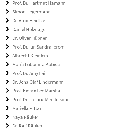
Prof. Dr. Hartmut Hamann
Simon Hegermann
Dr. Aron Heidtke
Daniel Holznagel
Dr. Oliver Hübner
Prof. Dr. jur. Sandra Ibrom
Albrecht Kleinlein
María Lubomira Kubica
Prof. Dr. Amy Lai
Dr. Jens-Olaf Lindermann
Prof. Kieran Lee Marshall
Prof. Dr. Juliane Mendelsohn
Mariella Pittari
Kaya Räuker
Dr. Ralf Räuker