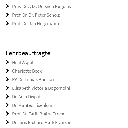
Priv.-Doz. Dr. Dr. Sven Rugullis
Prof. Dr. Dr. Peter Scholz
Prof. Dr. Jan Hegemann
Lehrbeauftragte
Hilal Akgül
Charlotte Beck
RA Dr. Tobias Boecken
Elisabeth Victoria Bogomolni
Dr. Anja Disput
Dr. Manteo Eisenlohr
Prof. Dr. Fatih Buğra Erdem
Dr. juris Richard Mark Franklin