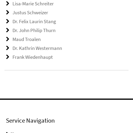
Lisa-Marie Schreiter
Justus Schweizer
Dr. Felix Laurin Stang
Dr. John Philip Thurn
Maud Troalen
Dr. Kathrin Westermann
Frank Wiedenhaupt
Service Navigation