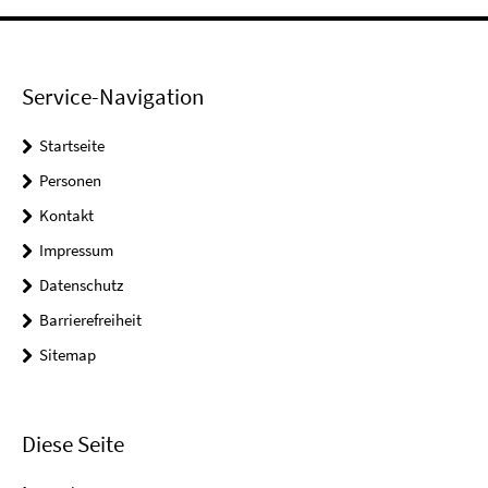
Service-Navigation
Startseite
Personen
Kontakt
Impressum
Datenschutz
Barrierefreiheit
Sitemap
Diese Seite