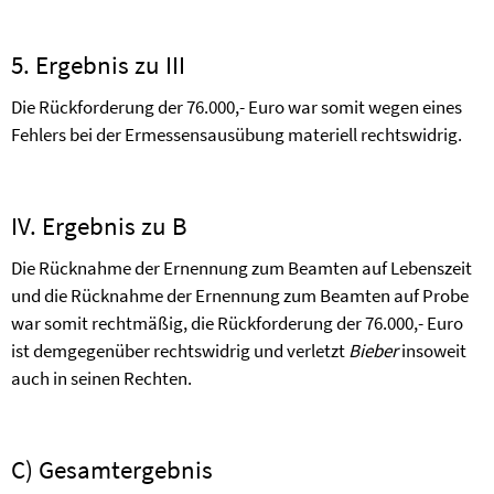
5. Ergebnis zu III
Die Rückforderung der 76.000,- Euro war somit wegen eines
Fehlers bei der Ermessensausübung materiell rechtswidrig.
IV. Ergebnis zu B
Die Rücknahme der Ernennung zum Beamten auf Lebenszeit
und die Rücknahme der Ernennung zum Beamten auf Probe
war somit rechtmäßig, die Rückforderung der 76.000,- Euro
ist demgegenüber rechtswidrig und verletzt
Bieber
insoweit
auch in seinen Rechten.
C) Gesamtergebnis