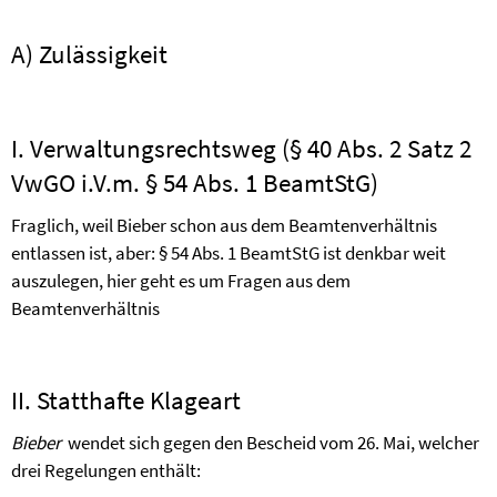
A) Zulässigkeit
I. Verwaltungsrechtsweg (§ 40 Abs. 2 Satz 2
VwGO i.V.m. § 54 Abs. 1 BeamtStG)
Fraglich, weil Bieber schon aus dem Beamtenverhältnis
entlassen ist, aber:
§ 54 Abs. 1 BeamtStG ist denkbar weit
auszulegen, hier geht es um Fragen aus dem
Beamtenverhältnis
II. Statthafte Klageart
Bieber
wendet sich gegen den Bescheid vom 26. Mai, welcher
drei Regelungen enthält: