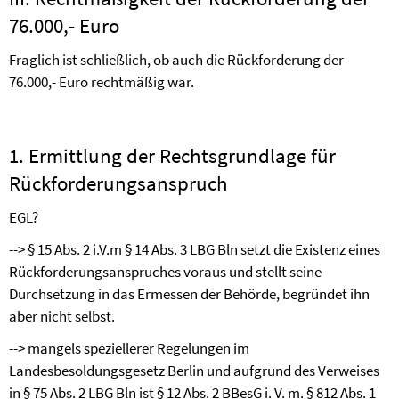
76.000,- Euro
Fraglich ist schließlich, ob auch die Rückforderung der
76.000,- Euro rechtmäßig war.
1. Ermittlung der Rechtsgrundlage für
Rückforderungsanspruch
EGL?
-->
§ 15 Abs. 2 i.V.m § 14 Abs. 3 LBG Bln setzt die Existenz eines
Rückforderungsanspruches voraus und stellt seine
Durchsetzung in das Ermessen der Behörde, begründet ihn
aber nicht selbst.
-->
mangels speziellerer Regelungen im
Landesbesoldungsgesetz Berlin und aufgrund des Verweises
in § 75 Abs. 2 LBG Bln ist § 12 Abs. 2 BBesG i. V. m. § 812 Abs. 1