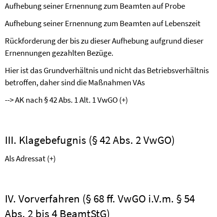
Aufhebung seiner Ernennung zum Beamten auf Probe
Aufhebung seiner Ernennung zum Beamten auf Lebenszeit
Rückforderung der bis zu dieser Aufhebung aufgrund dieser
Ernennungen gezahlten Bezüge.
Hier ist das Grundverhältnis und nicht das Betriebsverhältnis
betroffen, daher sind die Maßnahmen VAs
-->
AK nach § 42 Abs. 1 Alt. 1 VwGO (+)
III. Klagebefugnis (§ 42 Abs. 2 VwGO)
Als Adressat (+)
IV. Vorverfahren (§ 68 ff. VwGO i.V.m. § 54
Abs. 2 bis 4 BeamtStG)