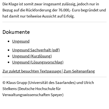
Die Klage ist somit zwar insgesamt zulässig, jedoch nur in
Bezug auf die Rückforderung der 76.000,- Euro begründet und
hat damit nur teilweise Aussicht auf Erfolg.
Dokumente
Ungesund
Ungesund Sachverhalt (pdf)
Ungesund (Kurzlösung)
Ungesund (Lösungsvorschlag)
Zur zuletzt besuchten Textpassage
|
Zum Seitenanfang
©
Klaus Grupp (Universität des Saarlandes)
und
Ulrich
Stelkens (Deutsche Hochschule für
Verwaltungswissenschaften Speyer)