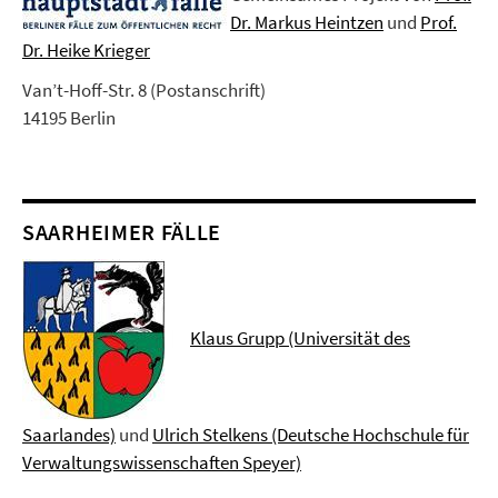
Dr. Markus Heintzen
und
Prof.
Dr. Heike Krieger
Van’t-Hoff-Str. 8 (Postanschrift)
14195 Berlin
SAARHEIMER FÄLLE
Klaus Grupp (Universität des
Saarlandes)
und
Ulrich Stelkens (Deutsche Hochschule für
Verwaltungswissenschaften Speyer)