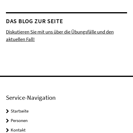
DAS BLOG ZUR SEITE
Diskutieren Sie mit uns über die Übungsfälle und den
aktuellen Fall!
Service-Navigation
Startseite
Personen
Kontakt