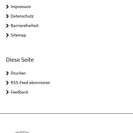
Impressum
Datenschutz
Barrierefreiheit
Sitemap
Diese Seite
Drucken
RSS-Feed abonnieren
Feedback