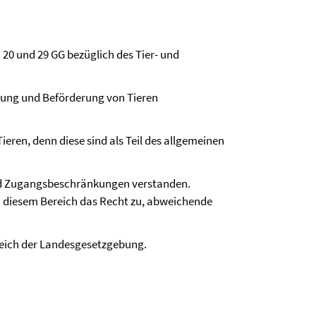
 20 und 29 GG bezüglich des Tier- und
ngung und Beförderung von Tieren
ieren, denn diese sind als Teil des allgemeinen
 und Zugangsbeschränkungen verstanden.
 in diesem Bereich das Recht zu, abweichende
ereich der Landesgesetzgebung.