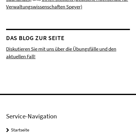
Verwaltungswissenschaften Speyer)
DAS BLOG ZUR SEITE
Diskutieren Sie mit uns über die Übungsfälle und den
aktuellen Fall!
Service-Navigation
Startseite