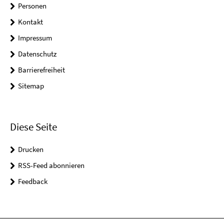
Personen
Kontakt
Impressum
Datenschutz
Barrierefreiheit
Sitemap
Diese Seite
Drucken
RSS-Feed abonnieren
Feedback