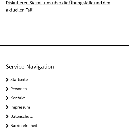
Diskutieren Sie mit uns über die Übungsfälle und den
aktuellen Fall!
Service-Navigation
Startseite
Personen
Kontakt
Impressum
Datenschutz
Barrierefreiheit