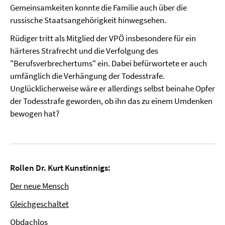
Gemeinsamkeiten konnte die Familie auch über die
russische Staatsangehörigkeit hinwegsehen.
Rüdiger tritt als Mitglied der VPÖ insbesondere für ein
härteres Strafrecht und die Verfolgung des
"Berufsverbrechertums" ein. Dabei befürwortete er auch
umfänglich die Verhängung der Todesstrafe.
Unglücklicherweise wäre er allerdings selbst beinahe Opfer
der Todesstrafe geworden, ob ihn das zu einem Umdenken
bewogen hat?
Rollen Dr. Kurt Kunstinnigs:
Der neue Mensch
Gleichgeschaltet
Obdachlos