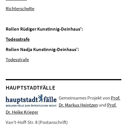
Richterschelte
Rollen Rüdiger Kunstinnig-Deinhaus':
Todesstrafe
Rollen Nadja Kunstinnig-Deinhaus':
Todesstrafe
HAUPTSTADTFÄLLE
Gemeinsames Projekt von
Prof.
Dr. Markus Heintzen
und
Prof.
Dr. Heike Krieger
Van’t-Hoff-Str. 8 (Postanschrift)