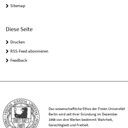
Sitemap
Diese Seite
Drucken
RSS-Feed abonnieren
Feedback
Das wissenschaftliche Ethos der Freien Universität
Berlin wird seit ihrer Gründung im Dezember
1948 von drei Werten bestimmt: Wahrheit,
Gerechtigkeit und Freiheit.