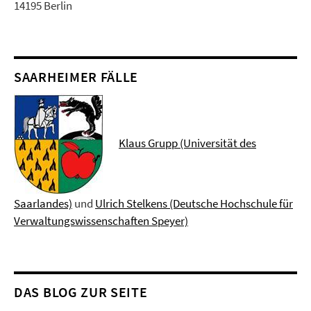
14195 Berlin
SAARHEIMER FÄLLE
Klaus Grupp (Universität des
Saarlandes)
und
Ulrich Stelkens (Deutsche Hochschule für
Verwaltungswissenschaften Speyer)
DAS BLOG ZUR SEITE