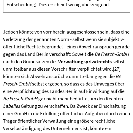
Entscheidung). Dies erscheint wenig überzeugend.
Jedoch könnte von vornherein ausgeschlossen sein, dass eine
Verletzung der genannten Norm - selbst wenn sie subjektiv-
öffentliche Rechte begründet - einen Abwehranspruch gerade
gegen das Land Berlin verschafft: Soweit die
Be Fresch-GmbH
nach den Grundsätzen des
Verwaltungsprivatrechts
selbst
unmittelbar aus diesen Vorschriften verpflichtet wird,
[27]
könnten sich Abwehransprüche unmittelbar gegen die
Be
Fresch-GmbH
selbst ergeben, so dass es des Umweges über
eine Verpflichtung des Landes Berlin auf Einwirkung auf die
Be Fresch-GmbH
gar nicht mehr bedürfte, um den Rechten
Labelles
Geltung zu verschaffen. Da Zweck der Einschaltung
einer GmbH in die Erfüllung öffentlicher Aufgaben durch einen
Träger öffentlicher Verwaltung eine größere rechtliche
Verselbständigung des Unternehmens ist, könnte ein