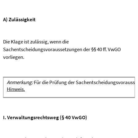
A) Zulässigkeit
Die Klage ist zulässig, wenn die
Sachentscheidungsvoraussetzungen der §§ 40 ff. VwGO
vorliegen.
Anmerkung:
Für die Prüfung der Sachentscheidungsvorausse
Hinweis.
I. Verwaltungsrechtsweg (§ 40 VwGO)