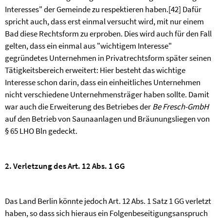
Interesses" der Gemeinde zu respektieren haben.
[42]
Dafür
spricht auch, dass erst einmal versucht wird, mit nur einem
Bad diese Rechtsform zu erproben. Dies wird auch für den Fall
gelten, dass ein einmal aus "wichtigem Interesse"
gegründetes Unternehmen in Privatrechtsform später seinen
Tätigkeitsbereich erweitert: Hier besteht das wichtige
Interesse schon darin, dass ein einheitliches Unternehmen
nicht verschiedene Unternehmensträger haben sollte. Damit
war auch die Erweiterung des Betriebes der
Be Fresch-GmbH
auf den Betrieb von Saunaanlagen und Bräunungsliegen von
§ 65 LHO Bln gedeckt.
2. Verletzung des Art. 12 Abs. 1 GG
Das Land Berlin könnte jedoch Art. 12 Abs. 1 Satz 1 GG verletzt
haben, so dass sich hieraus ein Folgenbeseitigungsanspruch