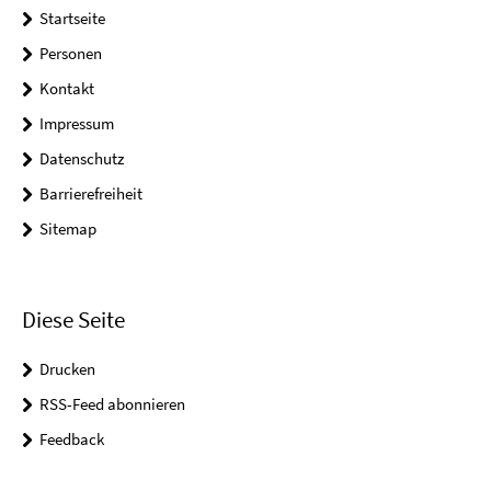
Startseite
Personen
Kontakt
Impressum
Datenschutz
Barrierefreiheit
Sitemap
Diese Seite
Drucken
RSS-Feed abonnieren
Feedback