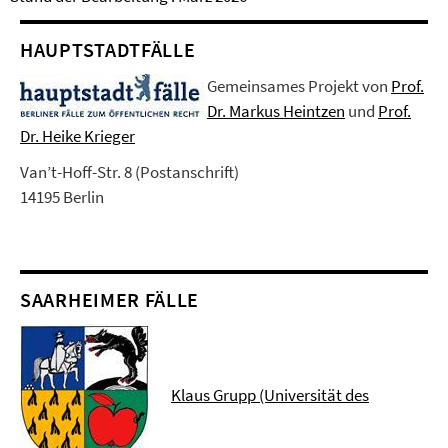
HAUPTSTADTFÄLLE
Gemeinsames Projekt von
Prof.
Dr. Markus Heintzen
und
Prof.
Dr. Heike Krieger
Van’t-Hoff-Str. 8 (Postanschrift)
14195 Berlin
SAARHEIMER FÄLLE
Klaus Grupp (Universität des