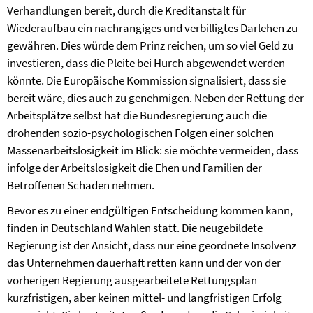
Verhandlungen bereit, durch die Kreditanstalt für
Wiederaufbau ein nachrangiges und verbilligtes Darlehen zu
gewähren. Dies würde dem Prinz reichen, um so viel Geld zu
investieren, dass die Pleite bei Hurch abgewendet werden
könnte. Die Europäische Kommission signalisiert, dass sie
bereit wäre, dies auch zu genehmigen. Neben der Rettung der
Arbeitsplätze selbst hat die Bundesregierung auch die
drohenden sozio-psychologischen Folgen einer solchen
Massenarbeitslosigkeit im Blick: sie möchte vermeiden, dass
infolge der Arbeitslosigkeit die Ehen und Familien der
Betroffenen Schaden nehmen.
Bevor es zu einer endgültigen Entscheidung kommen kann,
finden in Deutschland Wahlen statt. Die neugebildete
Regierung ist der Ansicht, dass nur eine geordnete Insolvenz
das Unternehmen dauerhaft retten kann und der von der
vorherigen Regierung ausgearbeitete Rettungsplan
kurzfristigen, aber keinen mittel- und langfristigen Erfolg