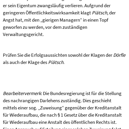
er sein Eigentum zwangsläufig verlieren. Aufgrund der
geringeren Öffentlichkeitswirksamkeit klagt
Piätsch
, der
Angst hat, mit den „gierigen Managern“ in einen Topf
geworfen zu werden, vor dem zuständigen
Verwaltungsgericht.
Prüfen Sie die Erfolgsaussichten sowohl der Klagen der
Dörfle
als auch der Klage des
Piätsch
.
Bearbeitervermerk
: Die Bundesregierung ist für die Stellung
des nachrangigen Darlehens zuständig. Dies geschieht
mittels einer sog. „Zuweisung“ gegenüber der Kreditanstalt
für Wiederaufbau, die nach § 1 Gesetz über die Kreditanstalt
für Wiederaufbau eine Anstalt des öffentlichen Rechts ist.