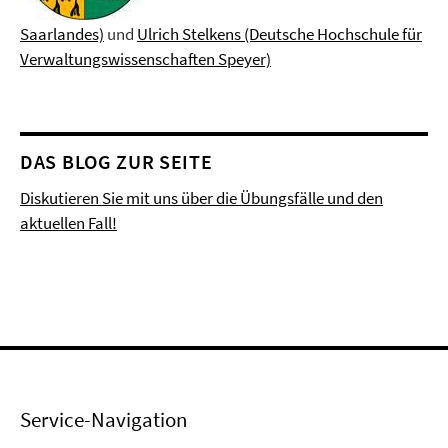
Saarlandes)
und
Ulrich Stelkens (Deutsche Hochschule für
Verwaltungswissenschaften Speyer)
DAS BLOG ZUR SEITE
Diskutieren Sie mit uns über die Übungsfälle und den
aktuellen Fall!
Service-Navigation