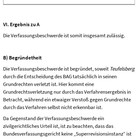
VI. Ergebnis zu A
Die Verfassungsbeschwerde ist somit insgesamt zulässig.
B) Begründetheit
Die Verfassungsbeschwerde ist begründet, soweit
Teufelsberg
durch die Entscheidung des BAG tatsächlich in seinen
Grundrechten verletzt ist. Hier kommt eine
Grundrechtsverletzung nur durch das Verfahrensergebnis in
Betracht, während ein etwaiger Verstoß gegen Grundrechte
durch das Verfahren selbst nicht erkennbar ist.
Da Gegenstand der Verfassungsbeschwerde ein
zivilgerichtliches Urteil ist, ist zu beachten, dass das
Bundesverfassungsgericht keine „Superrevisionsinstanz“ ist