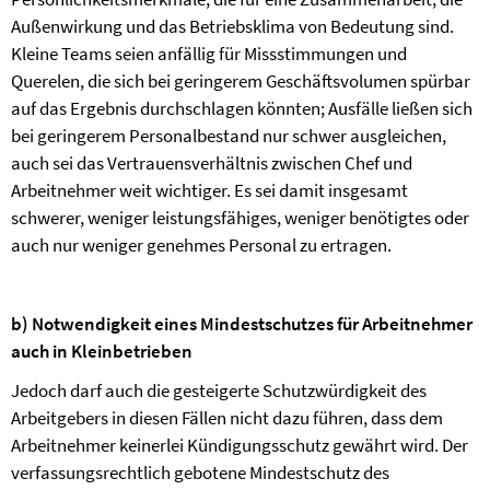
Außenwirkung und das Betriebsklima von Bedeutung sind.
Kleine Teams seien anfällig für Missstimmungen und
Querelen, die sich bei geringerem Geschäftsvolumen spürbar
auf das Ergebnis durchschlagen könnten; Ausfälle ließen sich
bei geringerem Personalbestand nur schwer ausgleichen,
auch sei das Vertrauensverhältnis zwischen Chef und
Arbeitnehmer weit wichtiger. Es sei damit insgesamt
schwerer, weniger leistungsfähiges, weniger benötigtes oder
auch nur weniger genehmes Personal zu ertragen.
b) Notwendigkeit eines Mindestschutzes für Arbeitnehmer
auch in Kleinbetrieben
Jedoch darf auch die gesteigerte Schutzwürdigkeit des
Arbeitgebers in diesen Fällen nicht dazu führen, dass dem
Arbeitnehmer keinerlei Kündigungsschutz gewährt wird. Der
verfassungsrechtlich gebotene Mindestschutz des