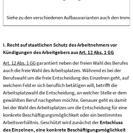
Siehe zu den verschiedenen Aufbauvarianten auch den Immobi
I.
Recht auf staatlichen Schutz des Arbeitnehmers vor
Kündigungen des Arbeitgebers aus
Art. 12 Abs. 1 GG
Art. 12 Abs. 1 GG
garantiert neben der freien Wahl des Berufes
auch die freie Wahl des Arbeitsplatzes. Während es bei der
Berufswahl um die freie Entscheidung des Einzelnen geht, auf
welchem Feld er sich beruflich betätigen will, betrifft die
Arbeitsplatzwahl die Entscheidung, an welcher Stelle er dem
gewählten Beruf nachgehen möchte. Genauer geht es damit
bei der Wahl des Arbeitsplatzes um die Entscheidung für eine
konkrete Beschäftigungsmöglichkeit oder ein bestimmtes
Arbeitsverhältnis. Geschützt wird zunächst der
Entschluss
des Einzelnen, eine konkrete Beschäftigungsmöglichkeit