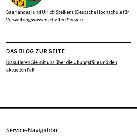
Saarlandes)
und
Ulrich Stelkens (Deutsche Hochschule für
Verwaltungswissenschaften Speyer)
DAS BLOG ZUR SEITE
Diskutieren Sie mit uns über die Übungsfälle und den
aktuellen Fall!
Service-Navigation