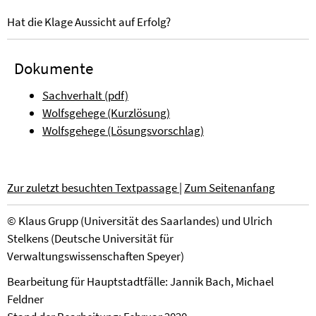
Hat die Klage Aussicht auf Erfolg?
Dokumente
Sachverhalt (pdf)
Wolfsgehege (Kurzlösung)
Wolfsgehege (Lösungsvorschlag)
Zur zuletzt besuchten Textpassage
|
Zum Seitenanfang
©
Klaus Grupp (Universität des Saarlandes)
und
Ulrich
Stelkens (Deutsche Universität für
Verwaltungswissenschaften Speyer)
Bearbeitung für Hauptstadtfälle: Jannik Bach, Michael
Feldner