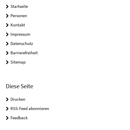
Startseite
Personen
Kontakt
Impressum
Datenschutz
Barrierefreiheit
Sitemap
Diese Seite
Drucken
RSS-Feed abonnieren
Feedback