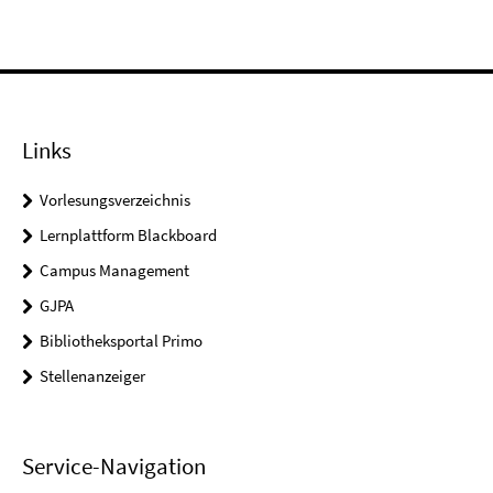
Links
Vorlesungsverzeichnis
Lernplattform Blackboard
Campus Management
GJPA
Bibliotheksportal Primo
Stellenanzeiger
Service-Navigation