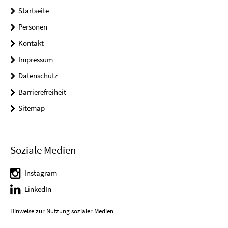
Startseite
Personen
Kontakt
Impressum
Datenschutz
Barrierefreiheit
Sitemap
Soziale Medien
Instagram
LinkedIn
Hinweise zur Nutzung sozialer Medien