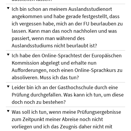
Ich bin schon an meinem Auslandsstudienort
angekommen und habe gerade festgestellt, dass
ich vergessen habe, mich an der FU beurlauben zu
lassen. Kann man das noch nachholen und was
passiert, wenn man während des
Auslandsstudiums nicht beurlaubt ist?
Ich habe den Online-Sprachtest der Europäischen
Kommission abgelegt und erhalte nun
Aufforderungen, noch einen Online-Sprachkurs zu
absoliveren. Muss ich das tun?
Leider bin ich an der Gasthochschule durch eine
Prüfung durchgefallen. Was kann ich tun, um diese
doch noch zu bestehen?
Was soll ich tun, wenn meine Prüfungsergebnisse
zum Zeitpunkt meiner Abreise noch nicht
vorliegen und ich das Zeugnis daher nicht mit