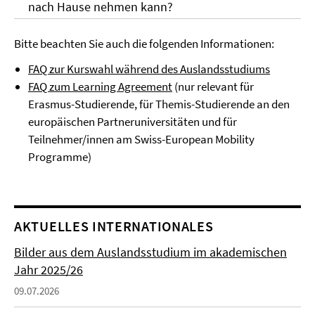
nach Hause nehmen kann?
Bitte beachten Sie auch die folgenden Informationen:
FAQ zur Kurswahl während des Auslandsstudiums
FAQ zum Learning Agreement
(nur relevant für
Erasmus-Studierende, für Themis-Studierende an den
europäischen Partneruniversitäten und für
Teilnehmer/innen am Swiss-European Mobility
Programme)
AKTUELLES INTERNATIONALES
Bilder aus dem Auslandsstudium im akademischen
Jahr 2025/26
09.07.2026