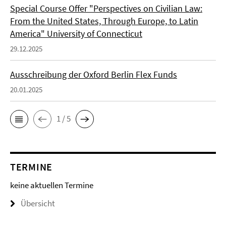
Special Course Offer "Perspectives on Civilian Law:
From the United States, Through Europe, to Latin
America" University of Connecticut
29.12.2025
Ausschreibung der Oxford Berlin Flex Funds
20.01.2025
1 / 5
TERMINE
keine aktuellen Termine
Übersicht