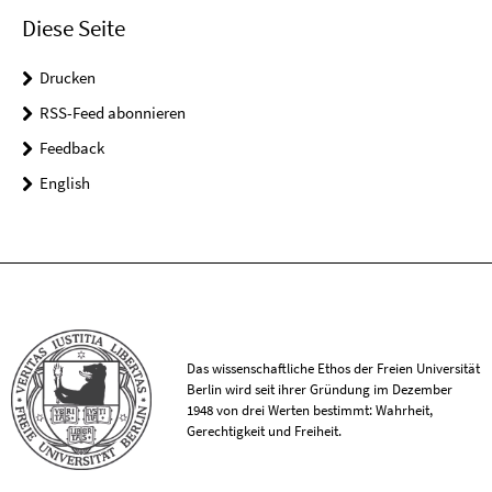
Diese Seite
Drucken
RSS-Feed abonnieren
Feedback
English
Das wissenschaftliche Ethos der Freien Universität
Berlin wird seit ihrer Gründung im Dezember
1948 von drei Werten bestimmt: Wahrheit,
Gerechtigkeit und Freiheit.