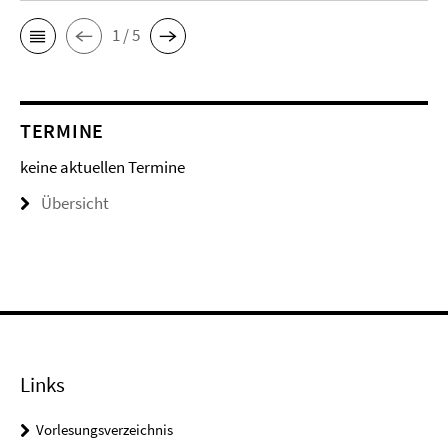
1 / 5
TERMINE
keine aktuellen Termine
Übersicht
Links
Vorlesungsverzeichnis