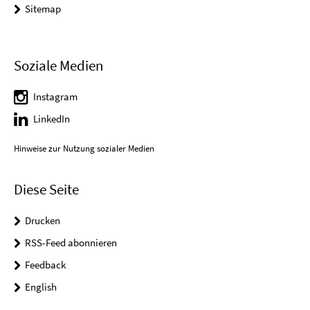
Sitemap
Soziale Medien
Instagram
LinkedIn
Hinweise zur Nutzung sozialer Medien
Diese Seite
Drucken
RSS-Feed abonnieren
Feedback
English