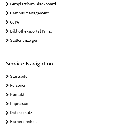
Lernplattform Blackboard
Campus Management
GJPA
Bibliotheksportal Primo
Stellenanzeiger
Service-Navigation
Startseite
Personen
Kontakt
Impressum
Datenschutz
Barrierefreiheit