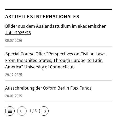
AKTUELLES INTERNATIONALES
Bilder aus dem Auslandsstudium im akademischen
Jahr 2025/26
09.07.2026
Special Course Offer "Perspectives on Civilian Law:
From the United States, Through Europe, to Latin
America" University of Connecticut
29.12.2025
Ausschreibung der Oxford Berlin Flex Funds
20.01.2025
1 / 5