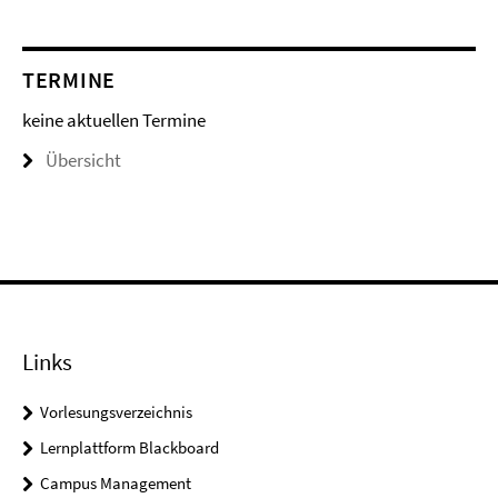
TERMINE
keine aktuellen Termine
Übersicht
Links
Vorlesungsverzeichnis
Lernplattform Blackboard
Campus Management