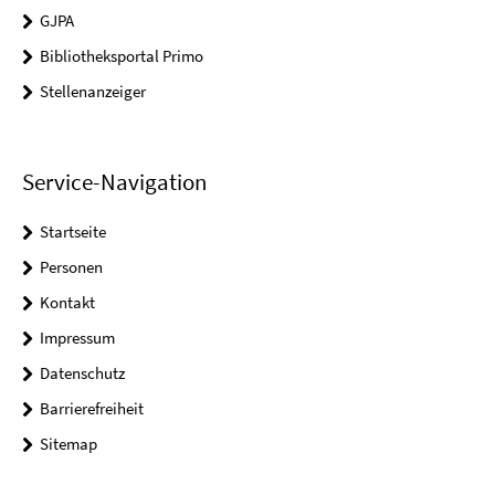
GJPA
Bibliotheksportal Primo
Stellenanzeiger
Service-Navigation
Startseite
Personen
Kontakt
Impressum
Datenschutz
Barrierefreiheit
Sitemap