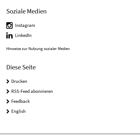
Soziale Medien
Instagram
LinkedIn
Hinweise zur Nutzung sozialer Medien
Diese Seite
Drucken
RSS-Feed abonnieren
Feedback
English