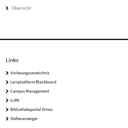
Übersicht
Links
Vorlesungsverzeichnis
Lernplattform Blackboard
Campus Management
GJPA
Bibliotheksportal Primo
Stellenanzeiger