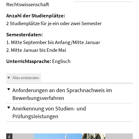
Rechtswissenschaft
Anzahl der Studienplätze:
2 Studienplätze für je ein oder zwei Semester
Semesterdaten:
1. Mitte September bis Anfang/Mitte Januar
2. Mitte Januar bis Ende Mai
Unterrichtssprache:
Englisch
Alles einblenden
Anforderungen an den Sprachnachweis im
Bewerbungsverfahren
Anerkennung von Studien- und
Prüfungsleistungen