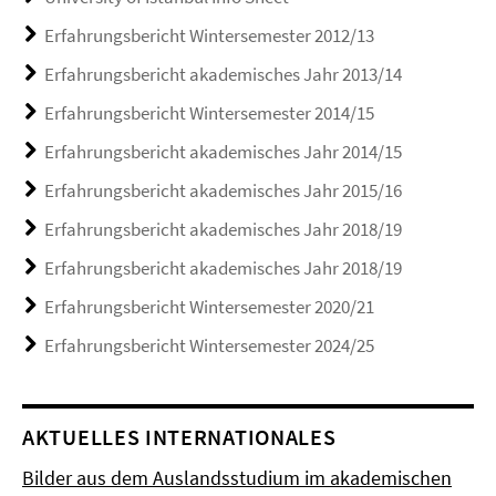
Erfahrungsbericht Wintersemester 2012/13
Erfahrungsbericht akademisches Jahr 2013/14
Erfahrungsbericht Wintersemester 2014/15
Erfahrungsbericht akademisches Jahr 2014/15
Erfahrungsbericht akademisches Jahr 2015/16
Erfahrungsbericht akademisches Jahr 2018/19
Erfahrungsbericht akademisches Jahr 2018/19
Erfahrungsbericht Wintersemester 2020/21
Erfahrungsbericht Wintersemester 2024/25
AKTUELLES INTERNATIONALES
Bilder aus dem Auslandsstudium im akademischen