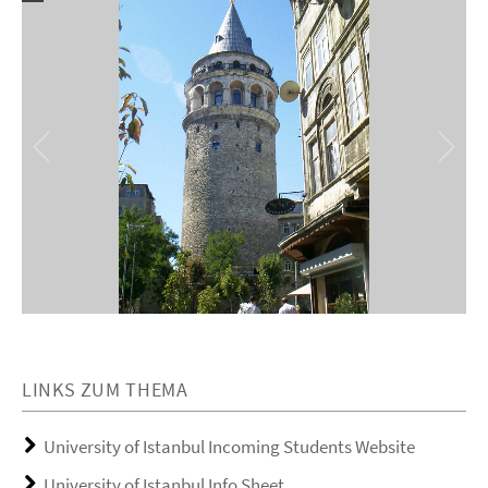
LINKS ZUM THEMA
University of Istanbul Incoming Students Website
University of Istanbul Info Sheet