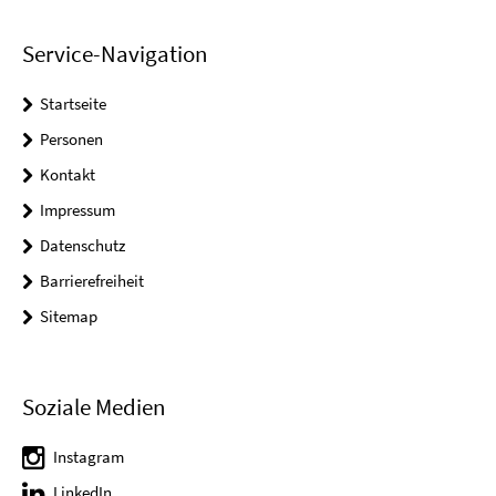
Service-Navigation
Startseite
Personen
Kontakt
Impressum
Datenschutz
Barrierefreiheit
Sitemap
Soziale Medien
Instagram
LinkedIn