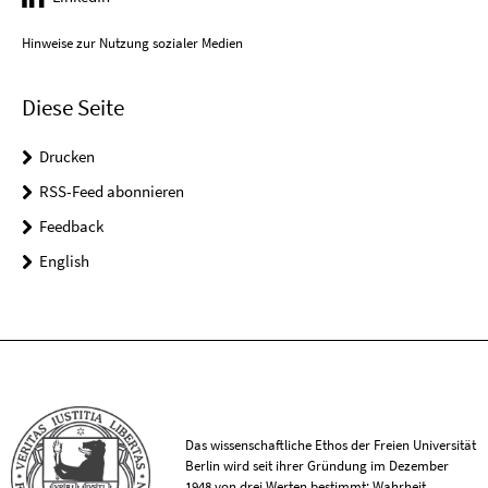
Hinweise zur Nutzung sozialer Medien
Diese Seite
Drucken
RSS-Feed abonnieren
Feedback
English
Das wissenschaftliche Ethos der Freien Universität
Berlin wird seit ihrer Gründung im Dezember
1948 von drei Werten bestimmt: Wahrheit,