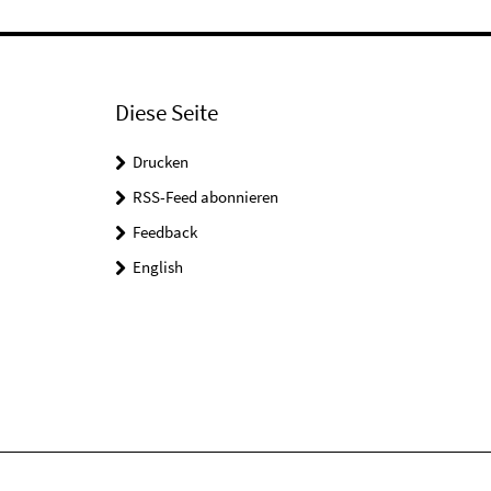
Diese Seite
Drucken
RSS-Feed abonnieren
Feedback
English