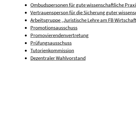
Ombudspersonen für gute wissenschaftliche Praxi
Vertrauensperson für die Sicherung guter wissensc
Arbeitsgruppe „Juristische Lehre am FB Wirtschaf
Promotionsausschuss
Promovierendenvertretung
Prüfungsausschuss
Tutorienkommission
Dezentraler Wahlvorstand