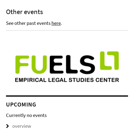
Other events
See other past events
here
.
UPCOMING
Currently no events
overview