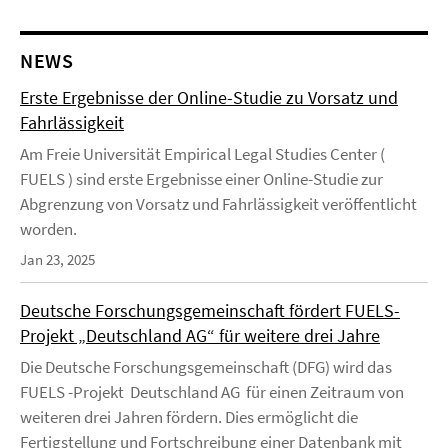
NEWS
Erste Ergebnisse der Online-Studie zu Vorsatz und
Fahrlässigkeit
Am Freie Universität Empirical Legal Studies Center (
FUELS ) sind erste Ergebnisse einer Online-Studie zur
Abgrenzung von Vorsatz und Fahrlässigkeit veröffentlicht
worden.
Jan 23, 2025
Deutsche Forschungsgemeinschaft fördert FUELS-
Projekt „Deutschland AG“ für weitere drei Jahre
Die Deutsche Forschungsgemeinschaft (DFG) wird das
FUELS -Projekt Deutschland AG für einen Zeitraum von
weiteren drei Jahren fördern. Dies ermöglicht die
Fertigstellung und Fortschreibung einer Datenbank mit