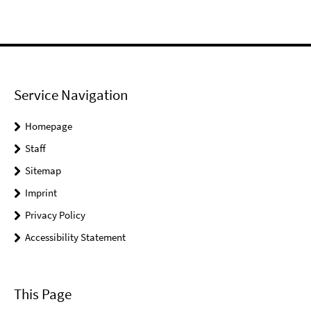
Service Navigation
Homepage
Staff
Sitemap
Imprint
Privacy Policy
Accessibility Statement
This Page