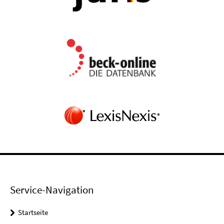
Service-Navigation
Startseite