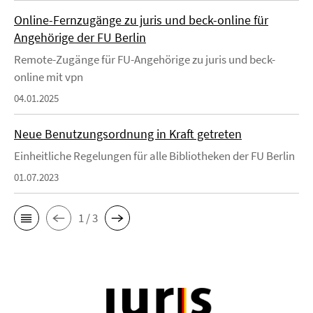
Online-Fernzugänge zu juris und beck-online für
Angehörige der FU Berlin
Remote-Zugänge für FU-Angehörige zu juris und beck-
online mit vpn
04.01.2025
Neue Benutzungsordnung in Kraft getreten
Einheitliche Regelungen für alle Bibliotheken der FU Berlin
01.07.2023
1 / 3