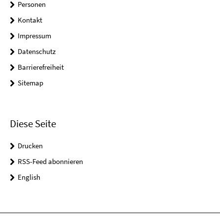
Personen
Kontakt
Impressum
Datenschutz
Barrierefreiheit
Sitemap
Diese Seite
Drucken
RSS-Feed abonnieren
English