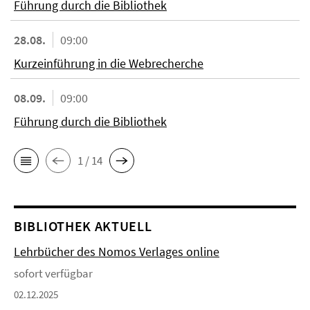
Führung durch die Bibliothek
28.08.
09:00
Kurzeinführung in die Webrecherche
08.09.
09:00
Führung durch die Bibliothek
1 / 14
BIBLIOTHEK AKTUELL
Lehrbücher des Nomos Verlages online
sofort verfügbar
02.12.2025