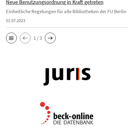
Neue Benutzungsordnung in Kraft getreten
Einheitliche Regelungen für alle Bibliotheken der FU Berlin
01.07.2023
1 / 3