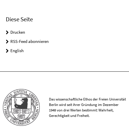
Diese Seite
Drucken
RSS-Feed abonnieren
English
Das wissenschaftliche Ethos der Freien Universität
Berlin wird seit ihrer Gründung im Dezember
1948 von drei Werten bestimmt: Wahrheit,
Gerechtigkeit und Freiheit.