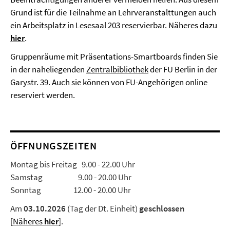
Grund ist für die Teilnahme an Lehrveranstalttungen auch
ein Arbeitsplatz in Lesesaal 203 reservierbar. Näheres dazu
hier
.
Gruppenräume mit Präsentations-Smartboards finden Sie
in der naheliegenden
Zentralbibliothek
der FU Berlin in der
Garystr. 39. Auch sie können von FU-Angehörigen online
reserviert werden.
ÖFFNUNGSZEITEN
Montag bis Freitag 9.00 - 22.00 Uhr
Samstag 9.00 - 20.00 Uhr
Sonntag 12.00 - 20.00 Uhr
Am
03.10.2026
(Tag der Dt. Einheit)
geschlossen
[
Näheres
hier
].