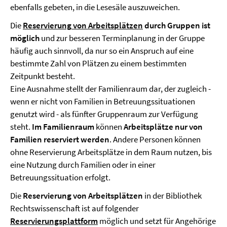
ebenfalls gebeten, in die Lesesäle auszuweichen.
Die
Reservierung
von Arbeitsplätzen
durch Gruppen ist
möglich
und zur besseren Terminplanung in der Gruppe
häufig auch sinnvoll, da nur so ein Anspruch auf eine
bestimmte Zahl von Plätzen zu einem bestimmten
Zeitpunkt besteht.
Eine Ausnahme stellt der Familienraum dar, der zugleich -
wenn er nicht von Familien in Betreuungssituationen
genutzt wird - als fünfter Gruppenraum zur Verfügung
steht.
Im Familienraum
können
Arbeitsplätze
nur von
Familien
reserviert werden
. Andere Personen können
ohne Reservierung Arbeitsplätze in dem Raum nutzen, bis
eine Nutzung durch Familien oder in einer
Betreuungssituation erfolgt.
Die
Reservierung von Arbeitsplätzen
in der Bibliothek
Rechtswissenschaft ist auf folgender
Reservierungsplattform
möglich und setzt für Angehörige