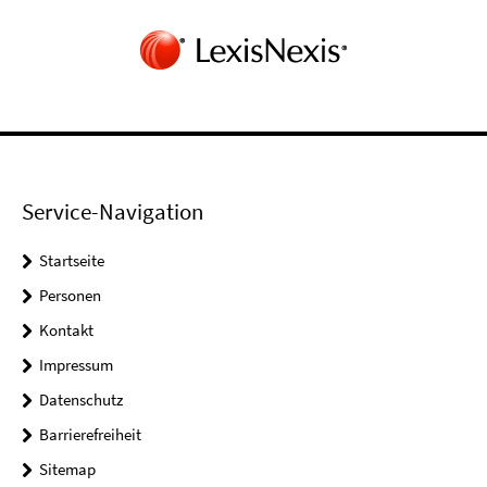
Service-Navigation
Startseite
Personen
Kontakt
Impressum
Datenschutz
Barrierefreiheit
Sitemap