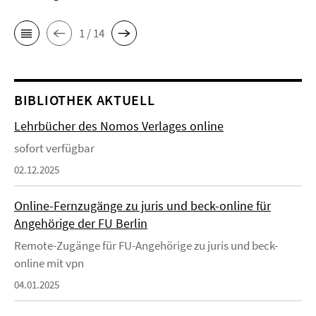
1 / 14
BIBLIOTHEK AKTUELL
Lehrbücher des Nomos Verlages online
sofort verfügbar
02.12.2025
Online-Fernzugänge zu juris und beck-online für
Angehörige der FU Berlin
Remote-Zugänge für FU-Angehörige zu juris und beck-
online mit vpn
04.01.2025