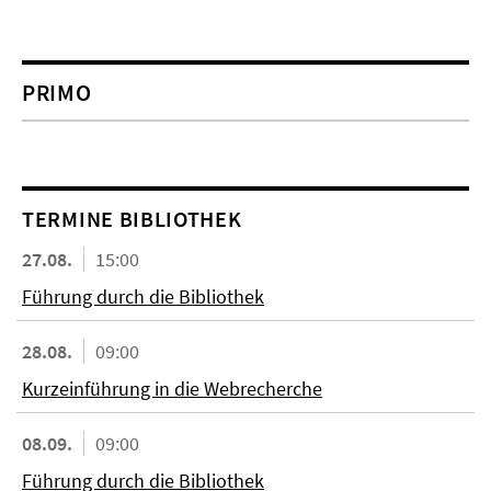
PRIMO
TERMINE BIBLIOTHEK
27.08.
15:00
Führung durch die Bibliothek
28.08.
09:00
Kurzeinführung in die Webrecherche
08.09.
09:00
Führung durch die Bibliothek