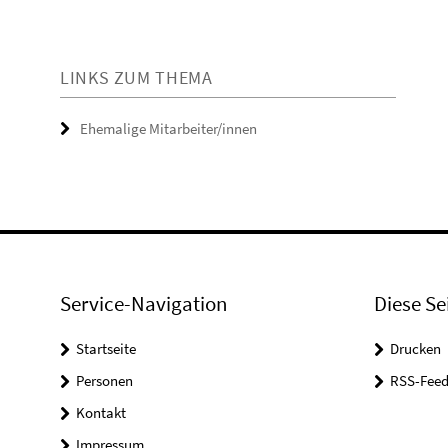
LINKS ZUM THEMA
Ehemalige Mitarbeiter/innen
Service-Navigation
Diese Se
Startseite
Drucken
Personen
RSS-Feed
Kontakt
Impressum