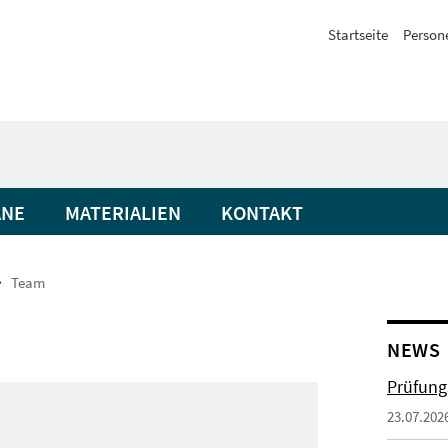
Startseite
Person
ÄNE
MATERIALIEN
KONTAKT
Team
NEWS
Prüfung
23.07.202