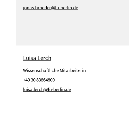
jonas.broeder@fu-berlin.de
Luisa Lerch
Wissenschaftliche Mitarbeiterin
+49 30 83864800
luisa.lerch@fu-berlin.de