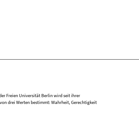
r Freien Universität Berlin wird seit ihrer
on drei Werten bestimmt: Wahrheit, Gerechtigkeit