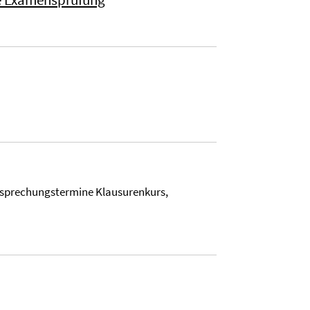
esprechungstermine Klausurenkurs,