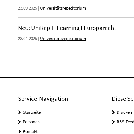
23.09.2025
|
Universitätsrepetitorium
Neu: UniRep E-Learning I Europarecht
28.04.2025
|
Universitätsrepetitorium
Service-Navigation
Diese Se
Startseite
Drucken
Personen
RSS-Feed
Kontakt