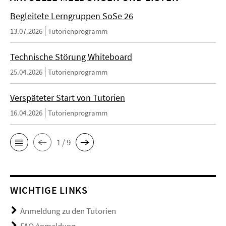
Begleitete Lerngruppen SoSe 26
13.07.2026
Tutorienprogramm
Technische Störung Whiteboard
25.04.2026
Tutorienprogramm
Verspäteter Start von Tutorien
16.04.2026
Tutorienprogramm
1 / 9
WICHTIGE LINKS
Anmeldung zu den Tutorien