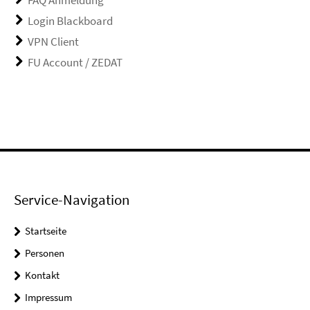
FAQ Anmeldung
Login Blackboard
VPN Client
FU Account / ZEDAT
Service-Navigation
Startseite
Personen
Kontakt
Impressum