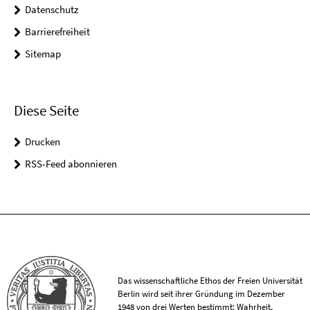
Datenschutz
Barrierefreiheit
Sitemap
Diese Seite
Drucken
RSS-Feed abonnieren
Das wissenschaftliche Ethos der Freien Universität
Berlin wird seit ihrer Gründung im Dezember
1948 von drei Werten bestimmt: Wahrheit,