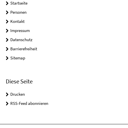
Startseite
Personen
Kontakt
Impressum
Datenschutz
Barrierefreiheit
Sitemap
Diese Seite
Drucken
RSS-Feed abonnieren