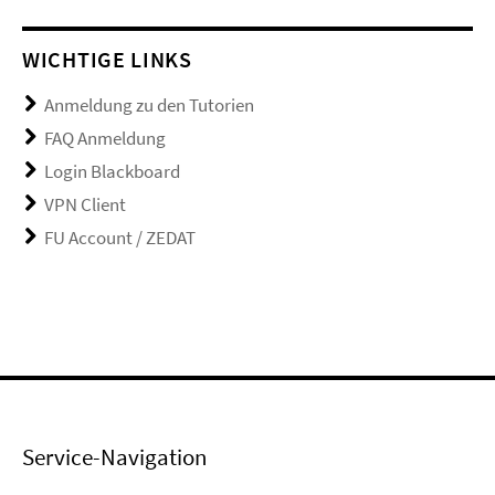
WICHTIGE LINKS
Anmeldung zu den Tutorien
FAQ Anmeldung
Login Blackboard
VPN Client
FU Account / ZEDAT
Service-Navigation