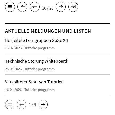
10 / 26
AKTUELLE MELDUNGEN UND LISTEN
Begleitete Lerngruppen SoSe 26
13.07.2026
Tutorienprogramm
Technische Störung Whiteboard
25.04.2026
Tutorienprogramm
Verspäteter Start von Tutorien
16.04.2026
Tutorienprogramm
1 / 9