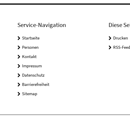
Service-Navigation
Diese Se
Startseite
Drucken
Personen
RSS-Feed
Kontakt
Impressum
Datenschutz
Barrierefreiheit
Sitemap