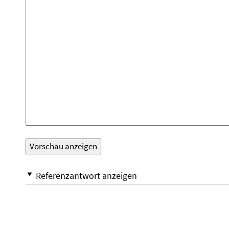
Referenzantwort anzeigen