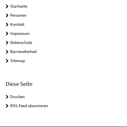
Startseite
Personen
Kontakt
Impressum
Datenschutz
Barrierefreiheit
Sitemap
Diese Seite
Drucken
RSS-Feed abonnieren