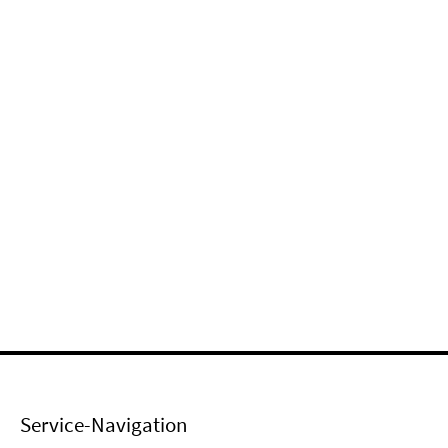
Service-Navigation